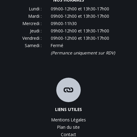
Lundi :
09h00-12h00 et 13h30-17h00
Mardi :
09h00-12h00 et 13h30-17h00
Mercredi :
09h00-11h30
Jeudi :
09h00-12h00 et 13h30-17h00
Vendredi :
09h00-12h00 et 13h30-17h00
Samedi :
Fermé
(Permance uniquement sur RDV)
LIENS UTILES
Mentions Légales
Plan du site
Contact