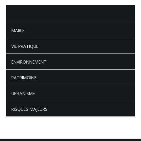
MAIRIE
VIE PRATIQUE
ENVIRONNEMENT
PATRIMOINE
URBANISME
RISQUES MAJEURS