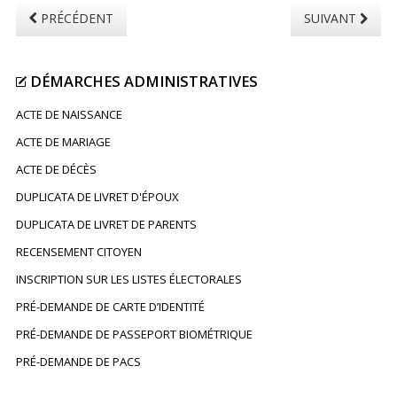
PRÉCÉDENT
SUIVANT
DÉMARCHES
ADMINISTRATIVES
ACTE DE NAISSANCE
ACTE DE MARIAGE
ACTE DE DÉCÈS
DUPLICATA DE LIVRET D'ÉPOUX
DUPLICATA DE LIVRET DE PARENTS
RECENSEMENT CITOYEN
INSCRIPTION SUR LES LISTES ÉLECTORALES
PRÉ-DEMANDE DE CARTE D’IDENTITÉ
PRÉ-DEMANDE DE PASSEPORT BIOMÉTRIQUE
PRÉ-DEMANDE DE PACS