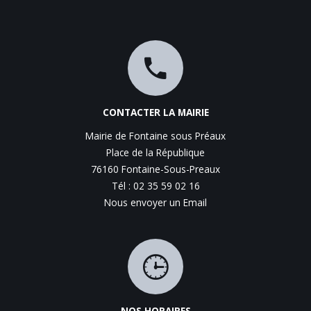
CONTACTER LA MAIRIE
Mairie de Fontaine sous Préaux
Place de la République
76160 Fontaine-Sous-Preaux
Tél : 02 35 59 02 16
Nous envoyer un Email
NOS HORAIRES