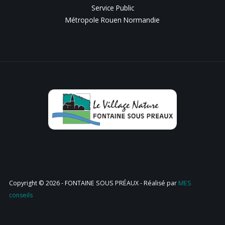
Service Public
Métropole Rouen Normandie
Copyright © 2026 - FONTAINE SOUS PRÉAUX - Réalisé par
MES
conseils