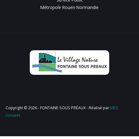
Métropole Rouen Normandie
Copyright © 2026 - FONTAINE SOUS PRÉAUX - Réalisé par
MES
conseils