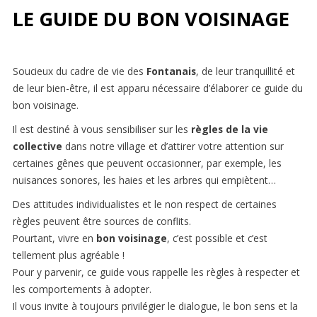
LE GUIDE DU BON VOISINAGE
Soucieux du cadre de vie des
Fontanais
, de leur tranquillité et
de leur bien-être, il est apparu nécessaire d’élaborer ce guide du
bon voisinage.
Il est destiné à vous sensibiliser sur les
règles de la vie
collective
dans notre village et d’attirer votre attention sur
certaines gênes que peuvent occasionner, par exemple, les
nuisances sonores, les haies et les arbres qui empiètent…
Des attitudes individualistes et le non respect de certaines
règles peuvent être sources de conflits.
Pourtant, vivre en
bon voisinage
, c’est possible et c’est
tellement plus agréable !
Pour y parvenir, ce guide vous rappelle les règles à respecter et
les comportements à adopter.
Il vous invite à toujours privilégier le dialogue, le bon sens et la