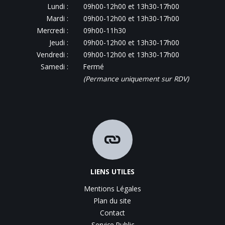
Lundi :
09h00-12h00 et 13h30-17h00
Mardi :
09h00-12h00 et 13h30-17h00
Mercredi :
09h00-11h30
Jeudi :
09h00-12h00 et 13h30-17h00
Vendredi :
09h00-12h00 et 13h30-17h00
Samedi :
Fermé
(Permance uniquement sur RDV)
LIENS UTILES
Mentions Légales
Plan du site
Contact
Service Public