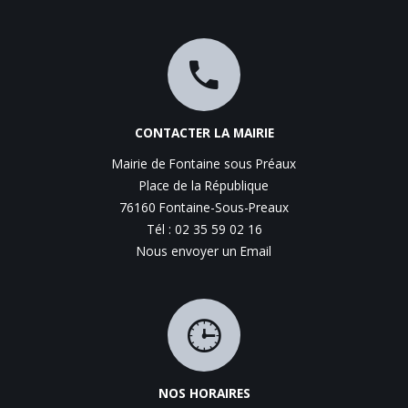
CONTACTER LA MAIRIE
Mairie de Fontaine sous Préaux
Place de la République
76160 Fontaine-Sous-Preaux
Tél : 02 35 59 02 16
Nous envoyer un Email
NOS HORAIRES