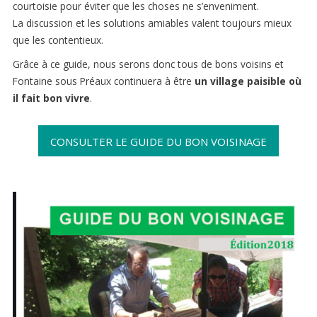
courtoisie pour éviter que les choses ne s’enveniment.
La discussion et les solutions amiables valent toujours mieux
que les contentieux.
Grâce à ce guide, nous serons donc tous de bons voisins et
Fontaine sous Préaux continuera à être
un village paisible où
il fait bon vivre
.
CONSULTER LE GUIDE DU BON VOISINAGE