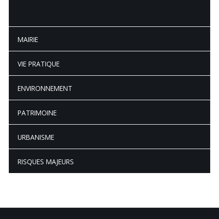
MAIRIE
VIE PRATIQUE
ENVIRONNEMENT
PATRIMOINE
URBANISME
RISQUES MAJEURS