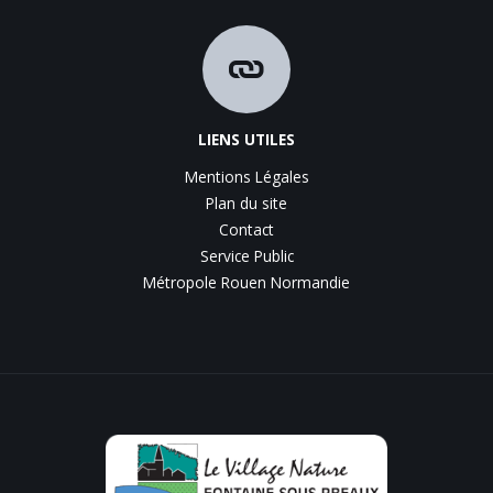
LIENS UTILES
Mentions Légales
Plan du site
Contact
Service Public
Métropole Rouen Normandie