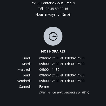
76160 Fontaine-Sous-Preaux
Tél : 02 35 59 02 16
Nous envoyer un Email
NOS HORAIRES
Lundi :
09h00-12h00 et 13h30-17h00
Mardi :
09h00-12h00 et 13h30-17h00
Mercredi :
09h00-11h30
Jeudi :
09h00-12h00 et 13h30-17h00
Vendredi :
09h00-12h00 et 13h30-17h00
Samedi :
Fermé
(Permance uniquement sur RDV)