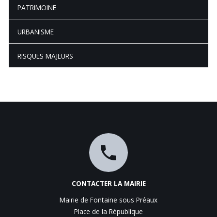
PATRIMOINE
URBANISME
RISQUES MAJEURS
CONTACTER LA MAIRIE
Mairie de Fontaine sous Préaux
Place de la République