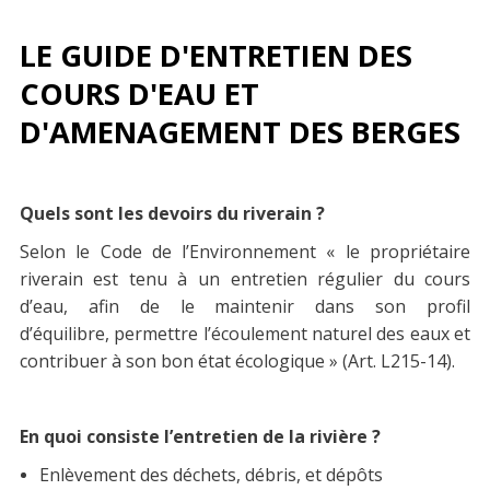
LE GUIDE D'ENTRETIEN DES
COURS D'EAU ET
D'AMENAGEMENT DES BERGES
Quels sont les devoirs du riverain ?
Selon le Code de l’Environnement « le propriétaire
riverain est tenu à un entretien régulier du cours
d’eau, afin de le maintenir dans son profil
d’équilibre, permettre l’écoulement naturel des eaux et
contribuer à son bon état écologique » (Art. L215-14).
En quoi consiste l’entretien de la rivière ?
Enlèvement des déchets, débris, et dépôts