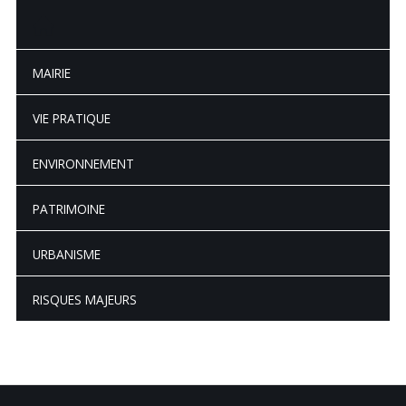
MAIRIE
VIE PRATIQUE
ENVIRONNEMENT
PATRIMOINE
URBANISME
RISQUES MAJEURS