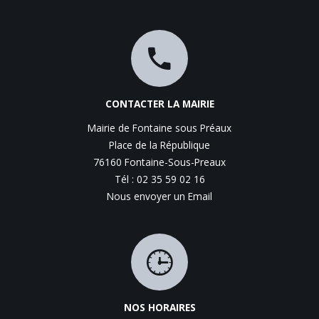
CONTACTER LA MAIRIE
Mairie de Fontaine sous Préaux
Place de la République
76160 Fontaine-Sous-Preaux
Tél : 02 35 59 02 16
Nous envoyer un Email
NOS HORAIRES