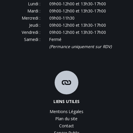
Lundi :
09h00-12h00 et 13h30-17h00
Mardi :
09h00-12h00 et 13h30-17h00
Mercredi :
09h00-11h30
Jeudi :
09h00-12h00 et 13h30-17h00
Vendredi :
09h00-12h00 et 13h30-17h00
Samedi :
Fermé
(Permance uniquement sur RDV)
LIENS UTILES
Mentions Légales
Plan du site
Contact
Service Public