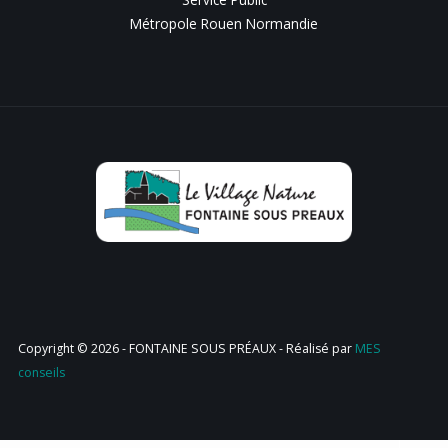
Métropole Rouen Normandie
Copyright © 2026 - FONTAINE SOUS PRÉAUX - Réalisé par
MES
conseils