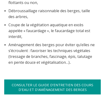
flottants ou non,
Débroussaillage raisonnable des berges, taille
des arbres,
Coupe de la végétation aquatique en excès
appelée « faucardage », le faucardage total est
interdit,
Aménagement des berges pour éviter qu’elles ne
s’écroulent : favoriser les techniques végétales
(tressage de branches, fascinage, épis, talutage
en pente douce et végétalisation…)..
CONSULTER LE GUIDE D’ENTRETIEN DES COURS
D’EAU ET D’AMÉNAGEMENT DES BERGES