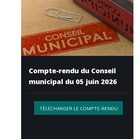
Compte-rendu du Conseil
municipal du 05 juin 2026
TÉLÉCHARGER LE COMPTE-RENDU