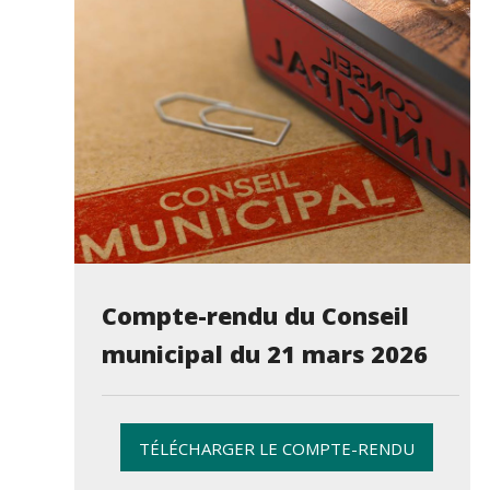
Compte-rendu du Conseil
municipal du 21 mars 2026
TÉLÉCHARGER LE COMPTE-RENDU