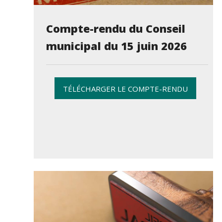
Compte-rendu du Conseil
municipal du 15 juin 2026
TÉLÉCHARGER LE COMPTE-RENDU