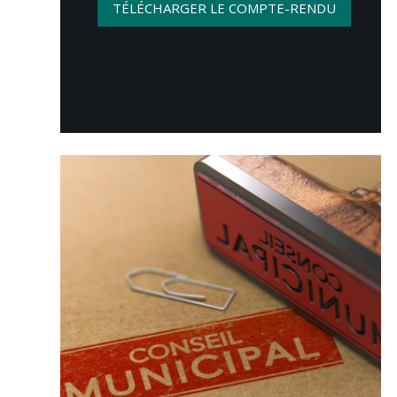
TÉLÉCHARGER LE COMPTE-RENDU