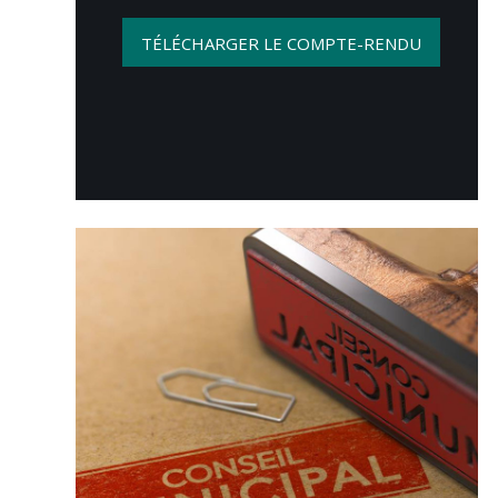
TÉLÉCHARGER LE COMPTE-RENDU