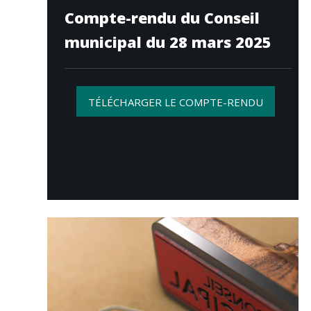
Compte-rendu du Conseil
municipal du 28 mars 2025
TÉLÉCHARGER LE COMPTE-RENDU