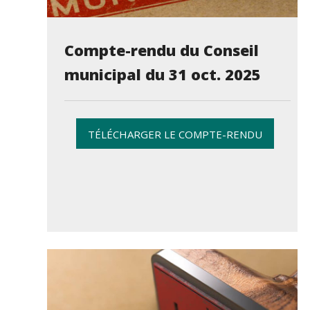
Compte-rendu du Conseil
municipal du 31 oct. 2025
TÉLÉCHARGER LE COMPTE-RENDU