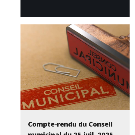
Compte-rendu du Conseil
municipal du 25 juil. 2025