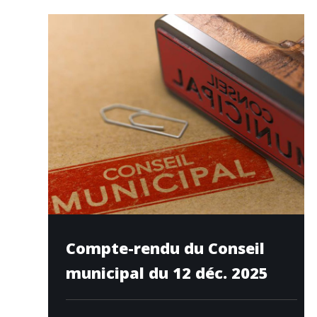
Compte-rendu du Conseil
municipal du 12 déc. 2025