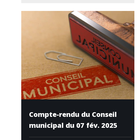
Compte-rendu du Conseil
municipal du 07 fév. 2025