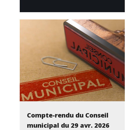
Compte-rendu du Conseil
municipal du 29 avr. 2026