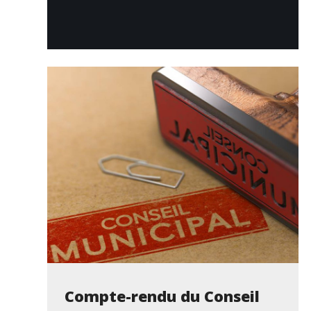
Compte-rendu du Conseil