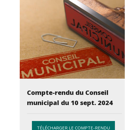
Compte-rendu du Conseil
municipal du 10 sept. 2024
TÉLÉCHARGER LE COMPTE-RENDU