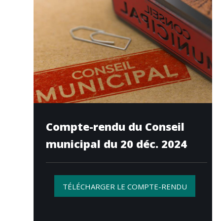
Compte-rendu du Conseil
municipal du 20 déc. 2024
TÉLÉCHARGER LE COMPTE-RENDU