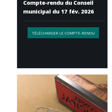
Compte-rendu du Conseil
municipal du 17 fév. 2026
TÉLÉCHARGER LE COMPTE-RENDU