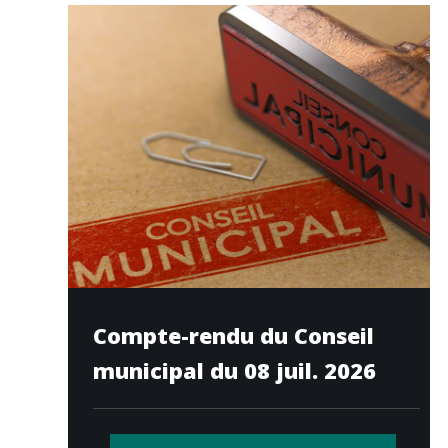
Compte-rendu du Conseil
municipal du 08 juil. 2026