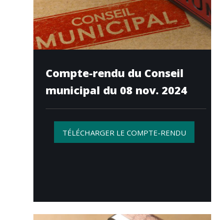
Compte-rendu du Conseil
municipal du 08 nov. 2024
TÉLÉCHARGER LE COMPTE-RENDU