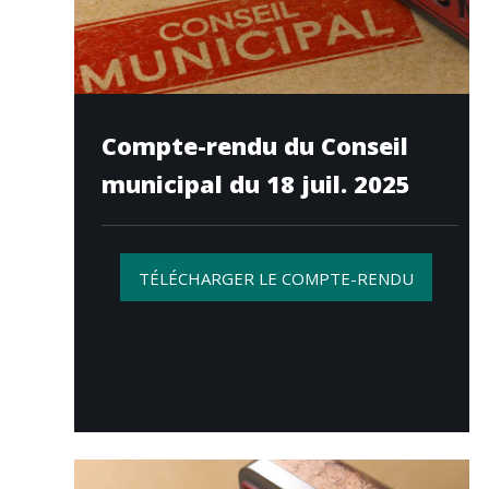
Compte-rendu du Conseil
municipal du 18 juil. 2025
TÉLÉCHARGER LE COMPTE-RENDU