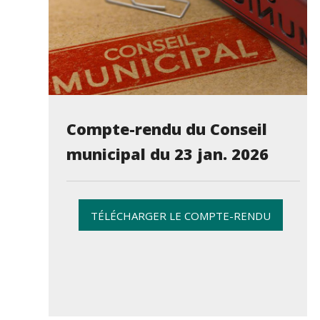
Compte-rendu du Conseil
municipal du 23 jan. 2026
TÉLÉCHARGER LE COMPTE-RENDU