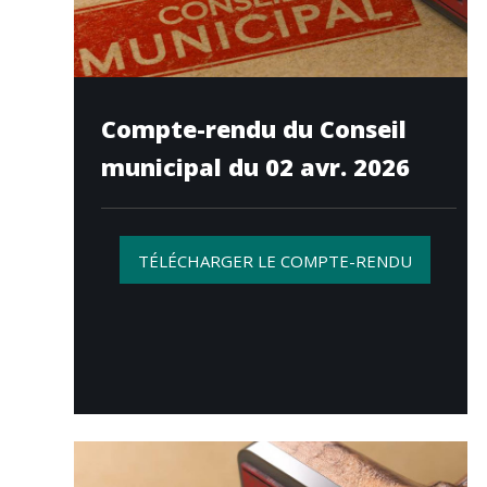
Compte-rendu du Conseil
municipal du 02 avr. 2026
TÉLÉCHARGER LE COMPTE-RENDU