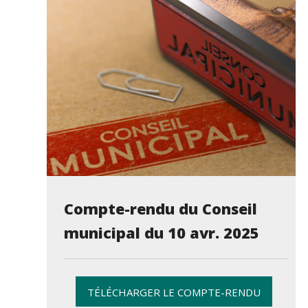
Compte-rendu du Conseil
municipal du 10 avr. 2025
TÉLÉCHARGER LE COMPTE-RENDU