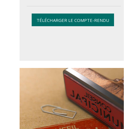
TÉLÉCHARGER LE COMPTE-RENDU