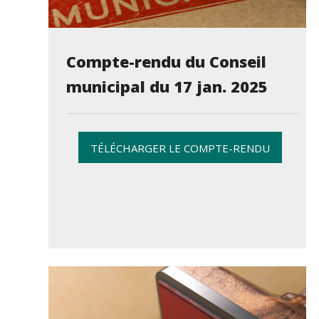
Compte-rendu du Conseil
municipal du 17 jan. 2025
TÉLÉCHARGER LE COMPTE-RENDU