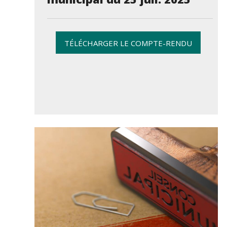
TÉLÉCHARGER LE COMPTE-RENDU