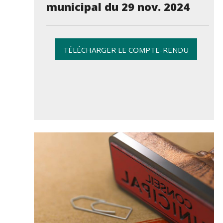
municipal du 29 nov. 2024
TÉLÉCHARGER LE COMPTE-RENDU