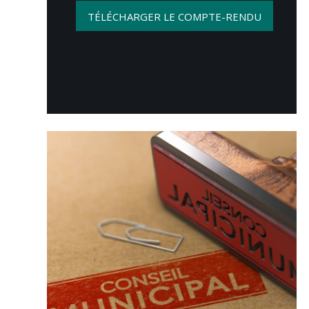
TÉLÉCHARGER LE COMPTE-RENDU