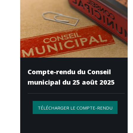
Compte-rendu du Conseil
municipal du 25 août 2025
TÉLÉCHARGER LE COMPTE-RENDU