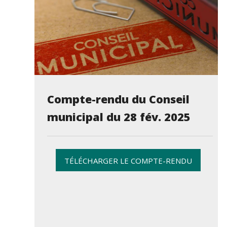
Compte-rendu du Conseil
municipal du 28 fév. 2025
TÉLÉCHARGER LE COMPTE-RENDU