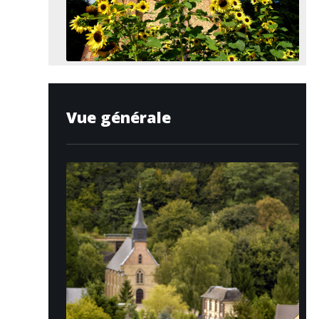
Vue générale