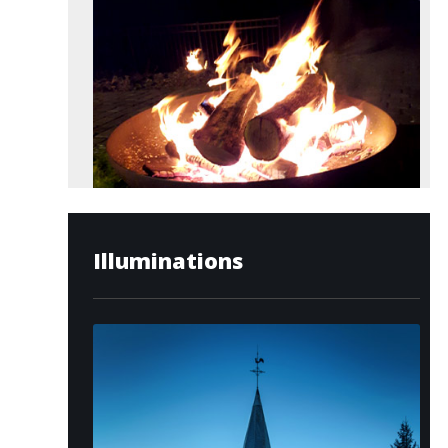
Illuminations