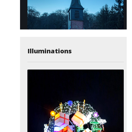
Illuminations