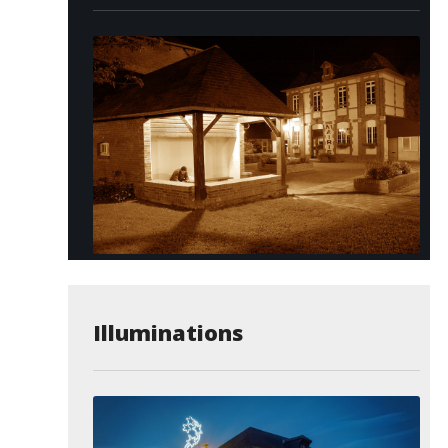
Illuminations