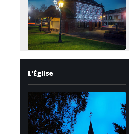
L’Église