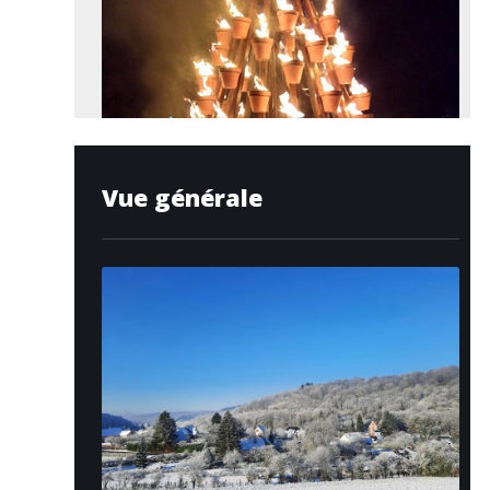
Vue générale