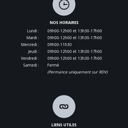
NOS HORAIRES
Lundi :
09h00-12h00 et 13h30-17h00
Mardi :
09h00-12h00 et 13h30-17h00
Mercredi :
09h00-11h30
Jeudi :
09h00-12h00 et 13h30-17h00
Vendredi :
09h00-12h00 et 13h30-17h00
Samedi :
Fermé
(Permance uniquement sur RDV)
LIENS UTILES