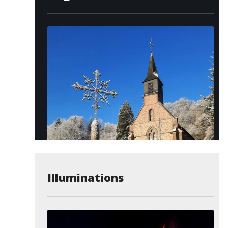
Illuminations