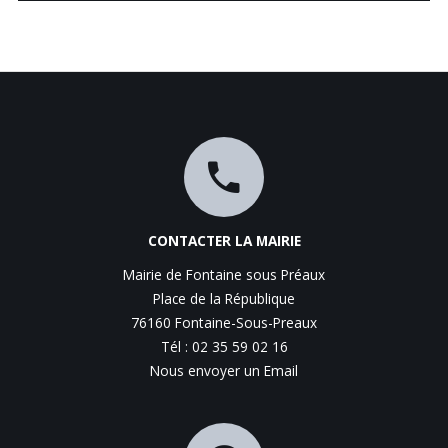
CONTACTER LA MAIRIE
Mairie de Fontaine sous Préaux
Place de la République
76160 Fontaine-Sous-Preaux
Tél : 02 35 59 02 16
Nous envoyer un Email