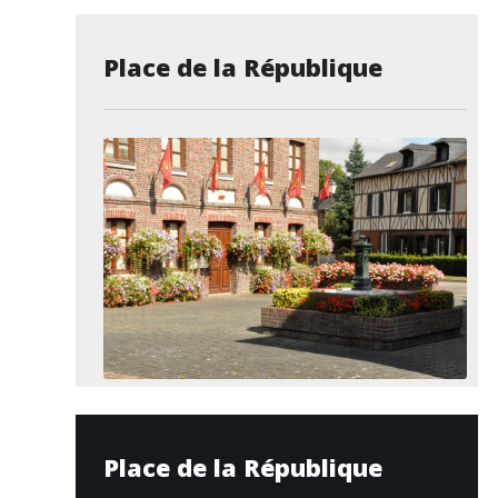
Place de la République
Place de la République