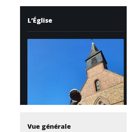
L’Église
Vue générale