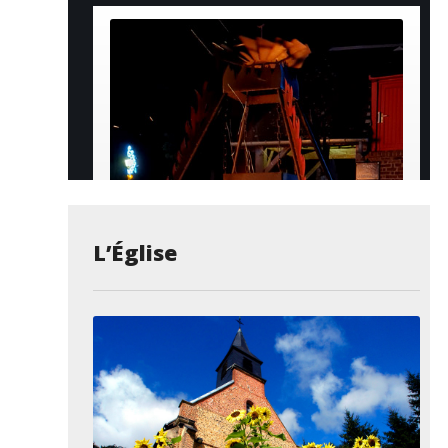
L’Église