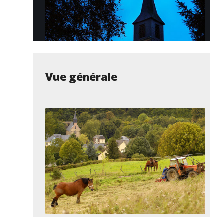
Vue générale