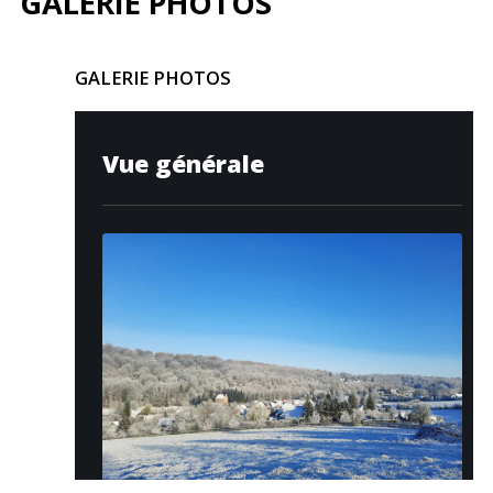
GALERIE PHOTOS
GALERIE
PHOTOS
Vue générale