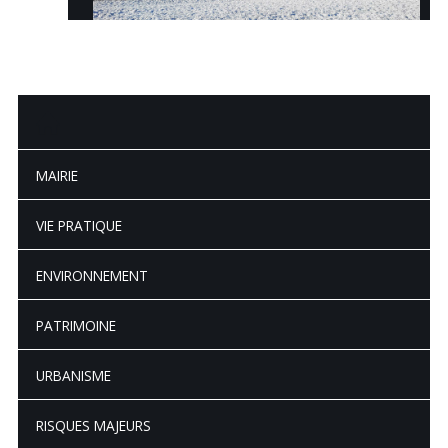
MAIRIE
VIE PRATIQUE
ENVIRONNEMENT
PATRIMOINE
URBANISME
RISQUES MAJEURS