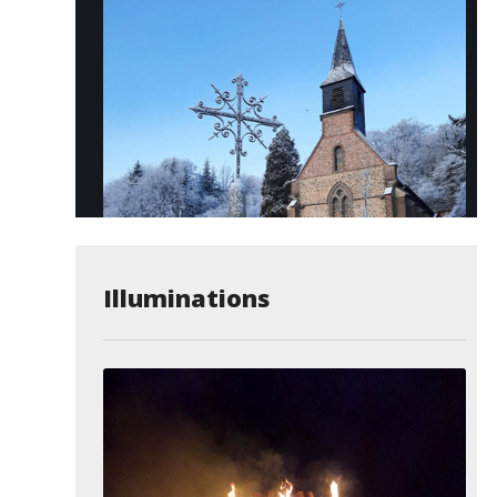
Illuminations