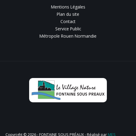
Mentions Légales
Plan du site
Contact
Service Public
Métropole Rouen Normandie
Copyright © 2026 - FONTAINE SOUS PRÉAUX - Réalisé par
MES