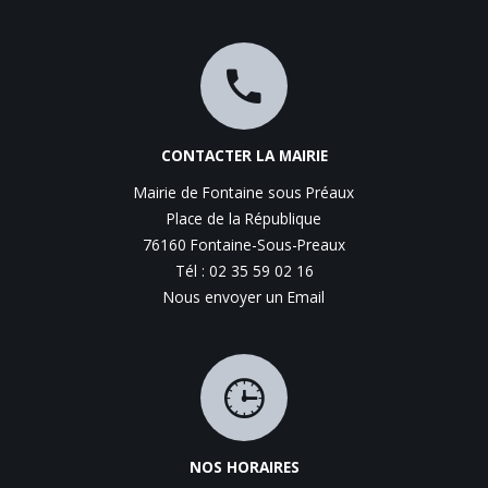
CONTACTER LA MAIRIE
Mairie de Fontaine sous Préaux
Place de la République
76160 Fontaine-Sous-Preaux
Tél : 02 35 59 02 16
Nous envoyer un Email
NOS HORAIRES