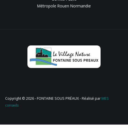
Métropole Rouen Normandie
Copyright © 2026 - FONTAINE SOUS PRÉAUX - Réalisé par
MES
conseils