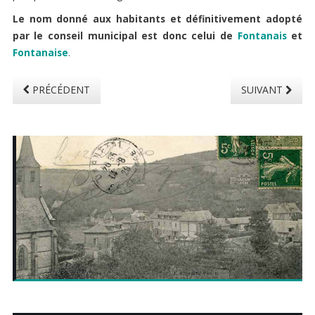
Le nom donné aux habitants et définitivement adopté
par le conseil municipal est donc celui de
Fontanais
et
Fontanaise
.
PRÉCÉDENT
SUIVANT