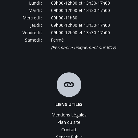
Lundi :
09h00-12h00 et 13h30-17h00
Mardi :
09h00-12h00 et 13h30-17h00
Mercredi :
09h00-11h30
Jeudi :
09h00-12h00 et 13h30-17h00
Vendredi :
09h00-12h00 et 13h30-17h00
Samedi :
Fermé
(Permance uniquement sur RDV)
LIENS UTILES
Mentions Légales
Plan du site
Contact
Service Public