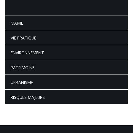
MAIRIE
VIE PRATIQUE
ENVIRONNEMENT
PATRIMOINE
URBANISME
RISQUES MAJEURS