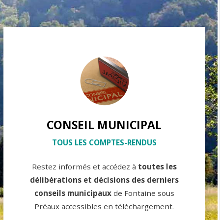
CONSEIL MUNICIPAL
TOUS LES COMPTES-RENDUS
Restez informés et accédez à
toutes les
délibérations et décisions des derniers
conseils municipaux
de Fontaine sous
Préaux accessibles en téléchargement.