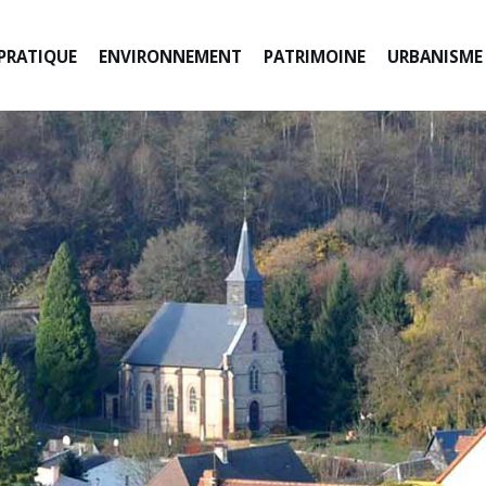
 PRATIQUE
ENVIRONNEMENT
PATRIMOINE
URBANISME