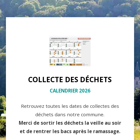
COLLECTE DES DÉCHETS
CALENDRIER 2026
Retrouvez toutes les dates de collectes des
déchets dans notre commune.
Merci de sortir les déchets la veille au soir
et de rentrer les bacs après le ramassage.