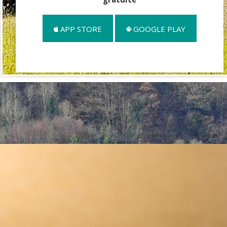
APP STORE
GOOGLE PLAY