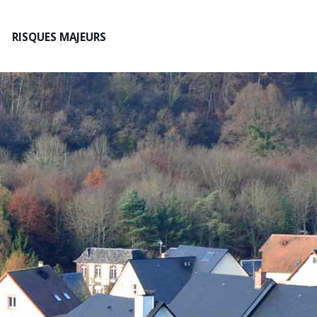
RISQUES MAJEURS