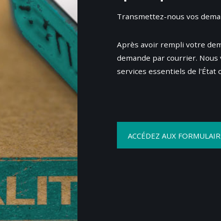
Transmettez-nous vos deman
Après avoir rempli votre de
demande par courrier. Nous 
services essentiels de l'État
ACCÉDEZ AUX FORMULAIR