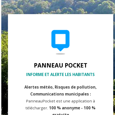
PANNEAU POCKET
INFORME ET ALERTE LES HABITANTS
Alertes météo, Risques de pollution,
Communications municipales :
PanneauPocket est une application à
télécharger.
100 % anonyme - 100 %
gratuite