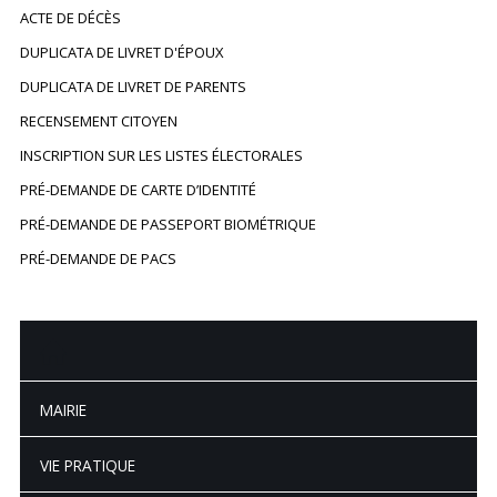
ACTE DE DÉCÈS
DUPLICATA DE LIVRET D'ÉPOUX
DUPLICATA DE LIVRET DE PARENTS
RECENSEMENT CITOYEN
INSCRIPTION SUR LES LISTES ÉLECTORALES
PRÉ-DEMANDE DE CARTE D’IDENTITÉ
PRÉ-DEMANDE DE PASSEPORT BIOMÉTRIQUE
PRÉ-DEMANDE DE PACS
MAIRIE
VIE PRATIQUE