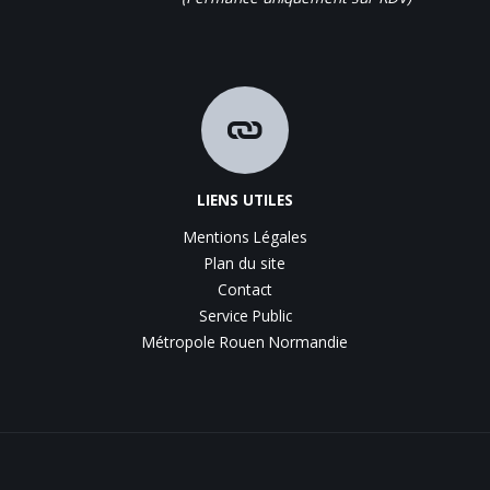
LIENS UTILES
Mentions Légales
Plan du site
Contact
Service Public
Métropole Rouen Normandie