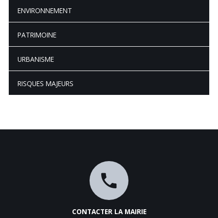
ENVIRONNEMENT
PATRIMOINE
URBANISME
RISQUES MAJEURS
CONTACTER LA MAIRIE