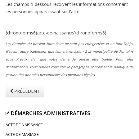
Les champs ci-dessous reçoivent les informations concernant
les personnes apparaissant sur l'acte.
{chronoforms6}acte-de-naissance{/chronoforms6}
Les données du présent formulaire ne sont pas enregistrées et ne font l'objet
d'aucun autre traitement que leur transmission à la municipalité de Fontaine
sous Préaux afin que votre demande puisse être traitée. Pour plus
d'information, vous pouvez consulter le paragraphe concernant la politique de
.
gestion des données personnelles des mentions légales
PRÉCÉDENT
DÉMARCHES
ADMINISTRATIVES
ACTE DE NAISSANCE
ACTE DE MARIAGE