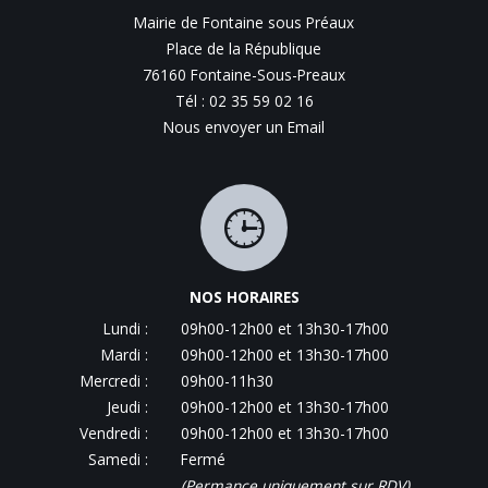
Mairie de Fontaine sous Préaux
Place de la République
76160 Fontaine-Sous-Preaux
Tél : 02 35 59 02 16
Nous envoyer un Email
NOS HORAIRES
Lundi :
09h00-12h00 et 13h30-17h00
Mardi :
09h00-12h00 et 13h30-17h00
Mercredi :
09h00-11h30
Jeudi :
09h00-12h00 et 13h30-17h00
Vendredi :
09h00-12h00 et 13h30-17h00
Samedi :
Fermé
(Permance uniquement sur RDV)