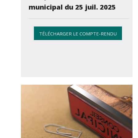
municipal du 25 juil. 2025
TÉLÉCHARGER LE COMPTE-RENDU