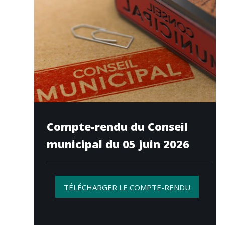
Compte-rendu du Conseil
municipal du 05 juin 2026
TÉLÉCHARGER LE COMPTE-RENDU