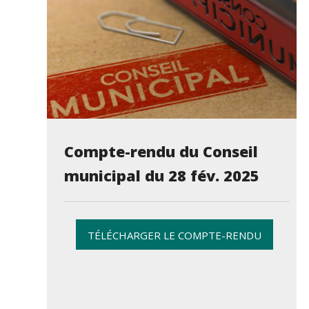
Compte-rendu du Conseil
municipal du 28 fév. 2025
TÉLÉCHARGER LE COMPTE-RENDU