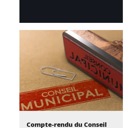
Compte-rendu du Conseil