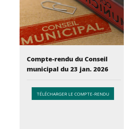
Compte-rendu du Conseil
municipal du 23 jan. 2026
TÉLÉCHARGER LE COMPTE-RENDU