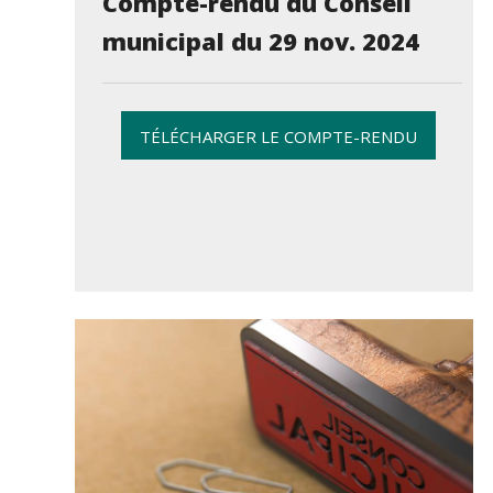
Compte-rendu du Conseil
municipal du 29 nov. 2024
TÉLÉCHARGER LE COMPTE-RENDU