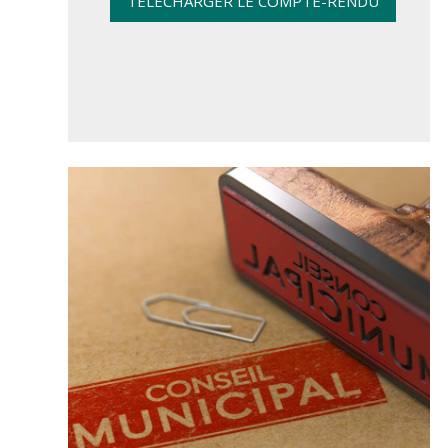
TÉLÉCHARGER LE COMPTE-RENDU