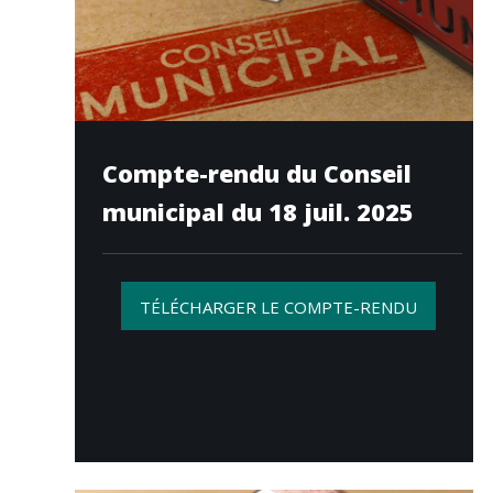
Compte-rendu du Conseil
municipal du 18 juil. 2025
TÉLÉCHARGER LE COMPTE-RENDU