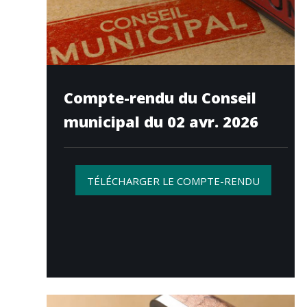
Compte-rendu du Conseil
municipal du 02 avr. 2026
TÉLÉCHARGER LE COMPTE-RENDU