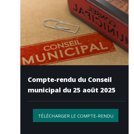
Compte-rendu du Conseil
municipal du 25 août 2025
TÉLÉCHARGER LE COMPTE-RENDU