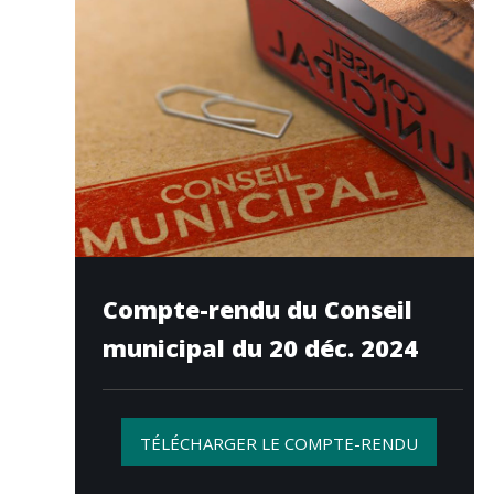
Compte-rendu du Conseil
municipal du 20 déc. 2024
TÉLÉCHARGER LE COMPTE-RENDU