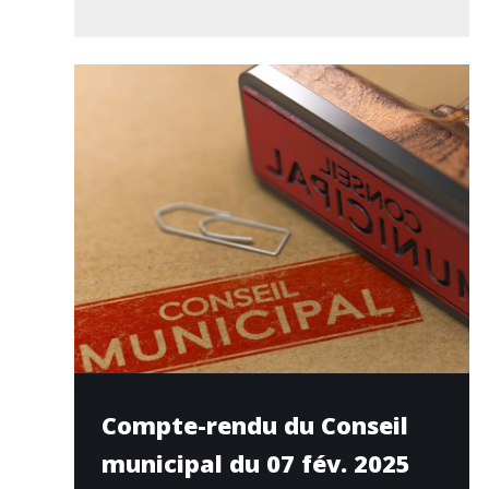
Compte-rendu du Conseil
municipal du 07 fév. 2025