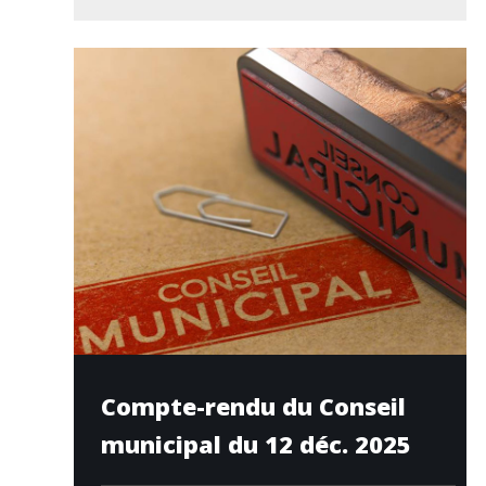
Compte-rendu du Conseil
municipal du 12 déc. 2025