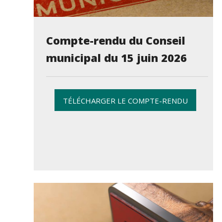
Compte-rendu du Conseil
municipal du 15 juin 2026
TÉLÉCHARGER LE COMPTE-RENDU