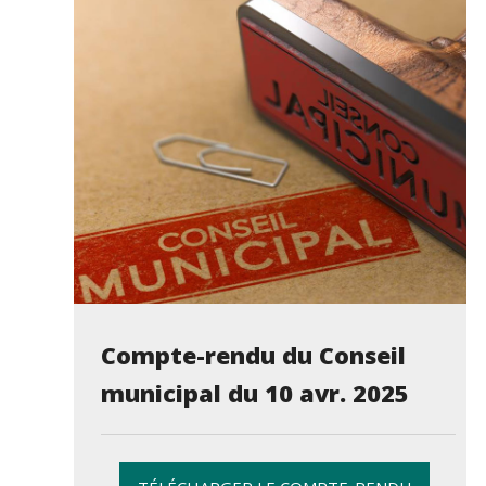
Compte-rendu du Conseil
municipal du 10 avr. 2025