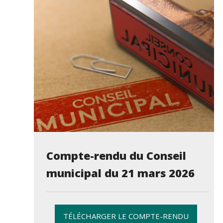
Compte-rendu du Conseil
municipal du 21 mars 2026
TÉLÉCHARGER LE COMPTE-RENDU