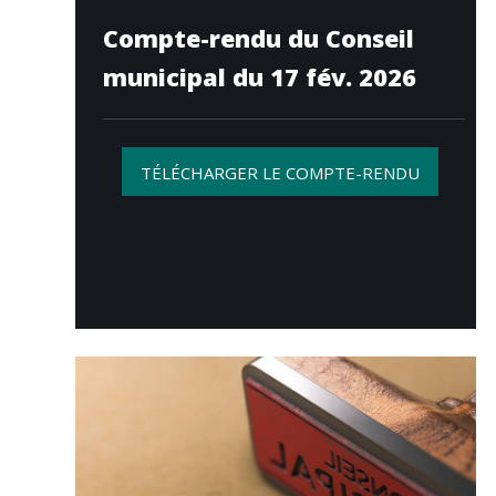
Compte-rendu du Conseil
municipal du 17 fév. 2026
TÉLÉCHARGER LE COMPTE-RENDU