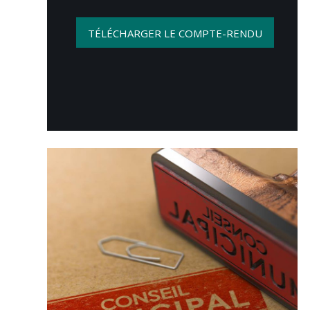
TÉLÉCHARGER LE COMPTE-RENDU