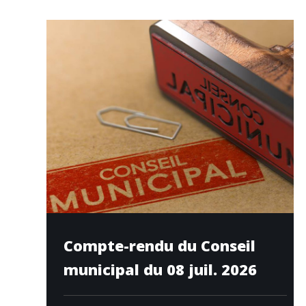
Compte-rendu du Conseil
municipal du 08 juil. 2026