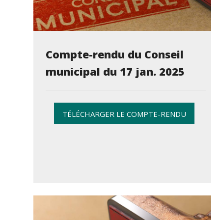
Compte-rendu du Conseil
municipal du 17 jan. 2025
TÉLÉCHARGER LE COMPTE-RENDU