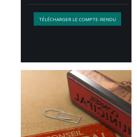
TÉLÉCHARGER LE COMPTE-RENDU