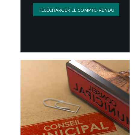
TÉLÉCHARGER LE COMPTE-RENDU