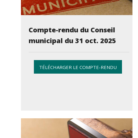
Compte-rendu du Conseil
municipal du 31 oct. 2025
TÉLÉCHARGER LE COMPTE-RENDU