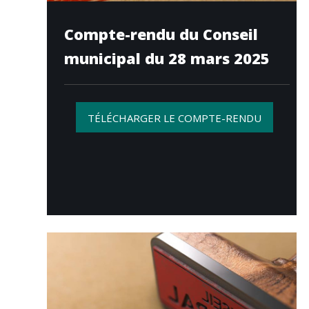
Compte-rendu du Conseil
municipal du 28 mars 2025
TÉLÉCHARGER LE COMPTE-RENDU