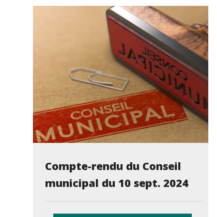
Compte-rendu du Conseil
municipal du 10 sept. 2024