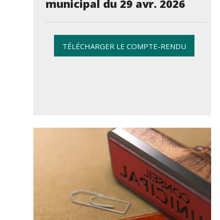
municipal du 29 avr. 2026
TÉLÉCHARGER LE COMPTE-RENDU