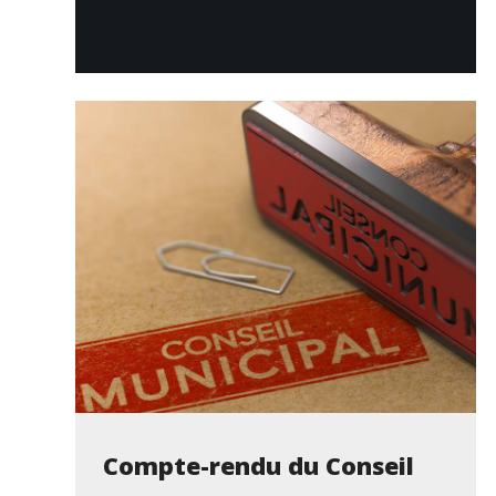
Compte-rendu du Conseil