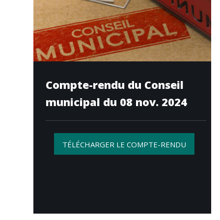
Compte-rendu du Conseil
municipal du 08 nov. 2024
TÉLÉCHARGER LE COMPTE-RENDU