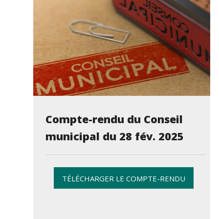
Compte-rendu du Conseil
municipal du 28 fév. 2025
TÉLÉCHARGER LE COMPTE-RENDU