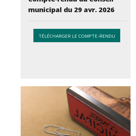
municipal du 29 avr. 2026
TÉLÉCHARGER LE COMPTE-RENDU