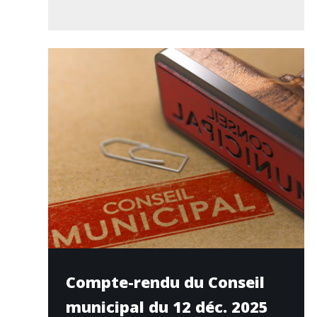
Compte-rendu du Conseil
municipal du 12 déc. 2025