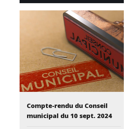
Compte-rendu du Conseil
municipal du 10 sept. 2024