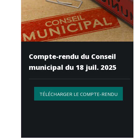
Compte-rendu du Conseil
municipal du 18 juil. 2025
TÉLÉCHARGER LE COMPTE-RENDU