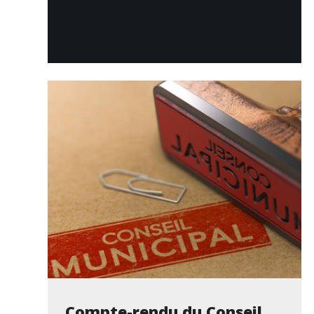
Compte-rendu du Conseil