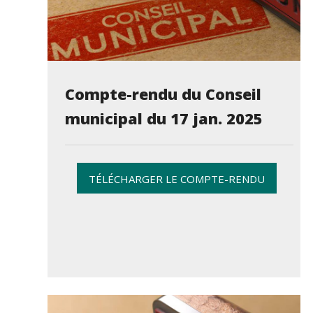
Compte-rendu du Conseil
municipal du 17 jan. 2025
TÉLÉCHARGER LE COMPTE-RENDU