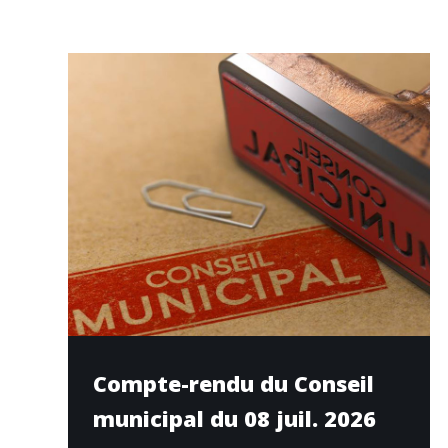
Compte-rendu du Conseil
municipal du 08 juil. 2026