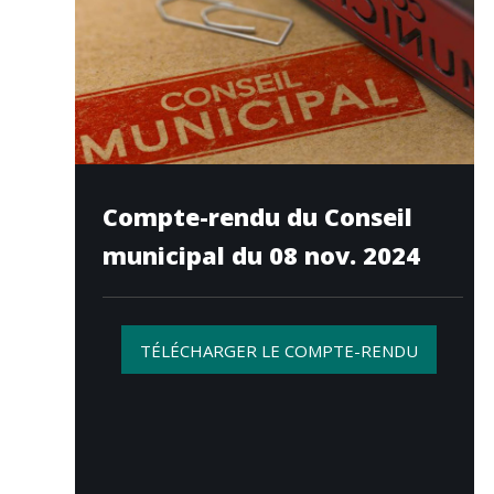
Compte-rendu du Conseil
municipal du 08 nov. 2024
TÉLÉCHARGER LE COMPTE-RENDU