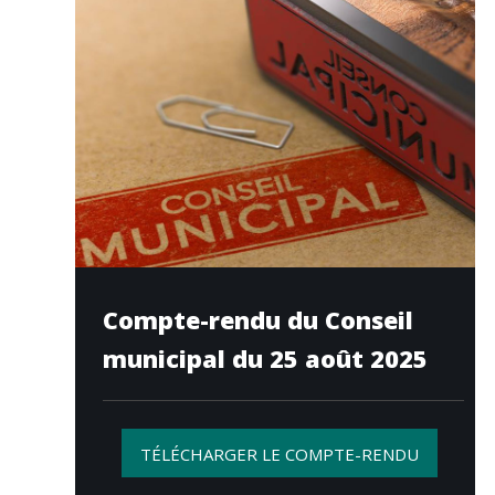
Compte-rendu du Conseil
municipal du 25 août 2025
TÉLÉCHARGER LE COMPTE-RENDU