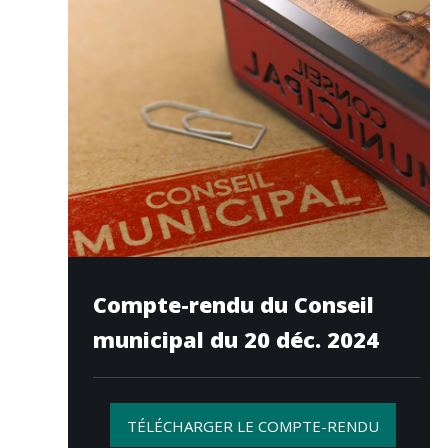
Compte-rendu du Conseil
municipal du 20 déc. 2024
TÉLÉCHARGER LE COMPTE-RENDU