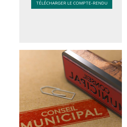
TÉLÉCHARGER LE COMPTE-RENDU