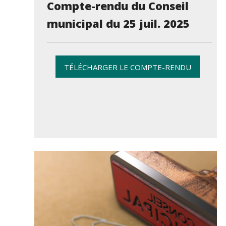
Compte-rendu du Conseil
municipal du 25 juil. 2025
TÉLÉCHARGER LE COMPTE-RENDU