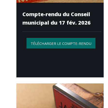
Compte-rendu du Conseil
municipal du 17 fév. 2026
TÉLÉCHARGER LE COMPTE-RENDU