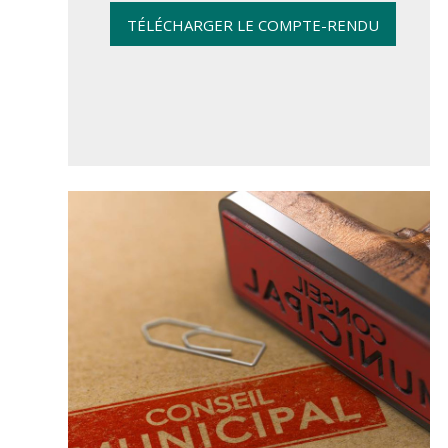
TÉLÉCHARGER LE COMPTE-RENDU