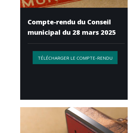
Compte-rendu du Conseil
municipal du 28 mars 2025
TÉLÉCHARGER LE COMPTE-RENDU