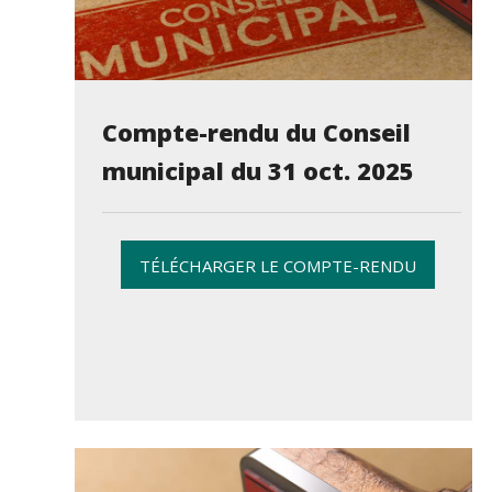
Compte-rendu du Conseil
municipal du 31 oct. 2025
TÉLÉCHARGER LE COMPTE-RENDU