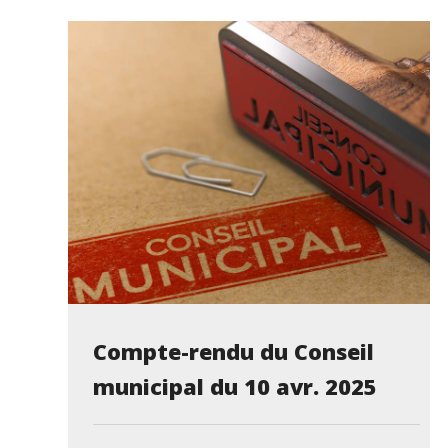
Compte-rendu du Conseil
municipal du 10 avr. 2025