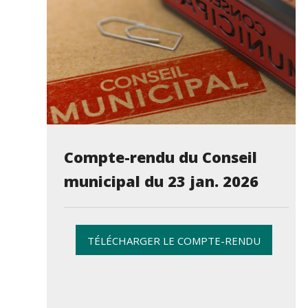
Compte-rendu du Conseil
municipal du 23 jan. 2026
TÉLÉCHARGER LE COMPTE-RENDU