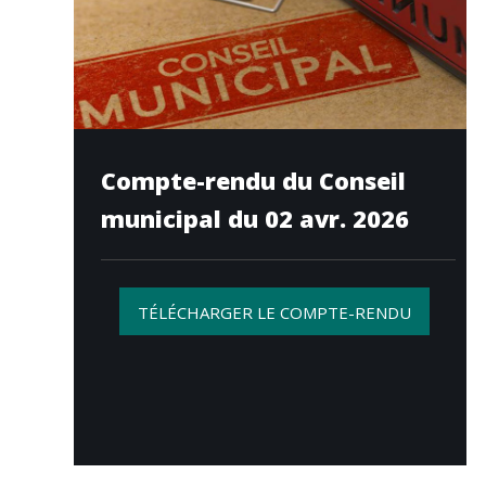
Compte-rendu du Conseil
municipal du 02 avr. 2026
TÉLÉCHARGER LE COMPTE-RENDU