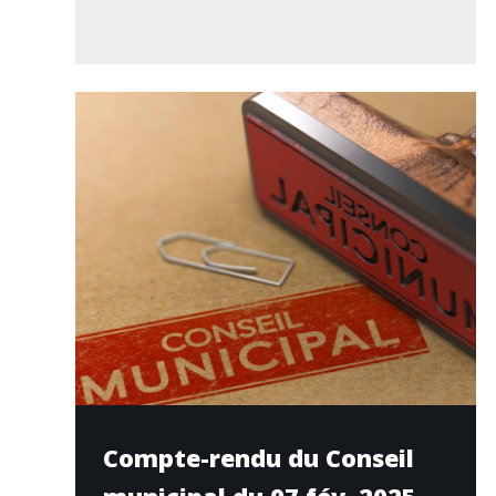
Compte-rendu du Conseil