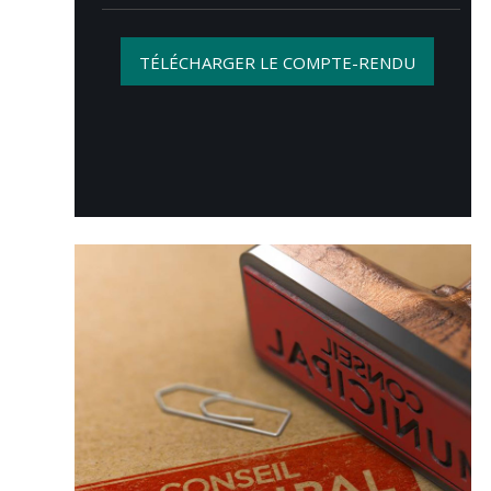
TÉLÉCHARGER LE COMPTE-RENDU