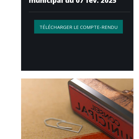
municipal du 07 fév. 2025
TÉLÉCHARGER LE COMPTE-RENDU