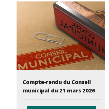
Compte-rendu du Conseil
municipal du 21 mars 2026