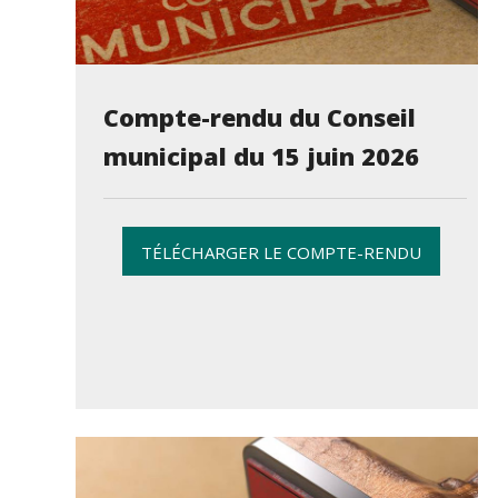
Compte-rendu du Conseil
municipal du 15 juin 2026
TÉLÉCHARGER LE COMPTE-RENDU