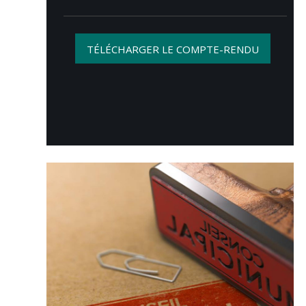
TÉLÉCHARGER LE COMPTE-RENDU