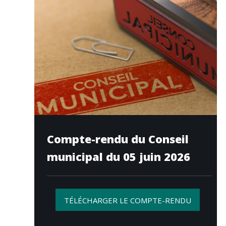
Compte-rendu du Conseil
municipal du 05 juin 2026
TÉLÉCHARGER LE COMPTE-RENDU