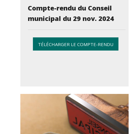
Compte-rendu du Conseil
municipal du 29 nov. 2024
TÉLÉCHARGER LE COMPTE-RENDU