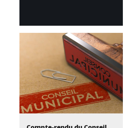
Compte-rendu du Conseil