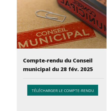
Compte-rendu du Conseil
municipal du 28 fév. 2025
TÉLÉCHARGER LE COMPTE-RENDU