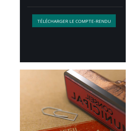
TÉLÉCHARGER LE COMPTE-RENDU