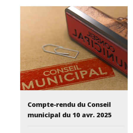
Compte-rendu du Conseil
municipal du 10 avr. 2025