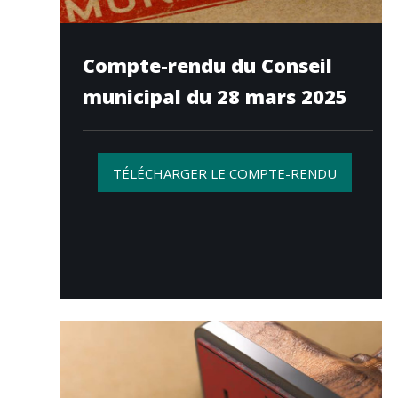
Compte-rendu du Conseil
municipal du 28 mars 2025
TÉLÉCHARGER LE COMPTE-RENDU