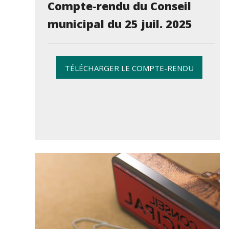
Compte-rendu du Conseil
municipal du 25 juil. 2025
TÉLÉCHARGER LE COMPTE-RENDU