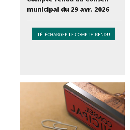
municipal du 29 avr. 2026
TÉLÉCHARGER LE COMPTE-RENDU