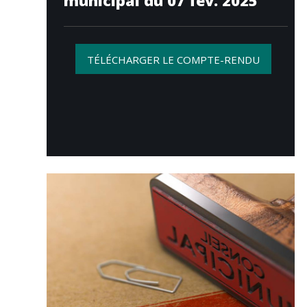
municipal du 07 fév. 2025
TÉLÉCHARGER LE COMPTE-RENDU