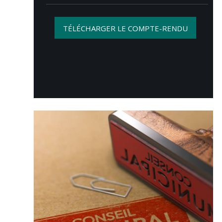
TÉLÉCHARGER LE COMPTE-RENDU