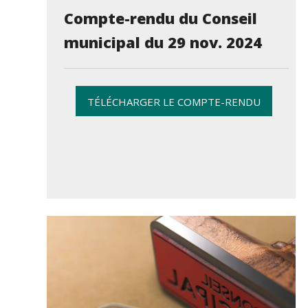
Compte-rendu du Conseil
municipal du 29 nov. 2024
TÉLÉCHARGER LE COMPTE-RENDU