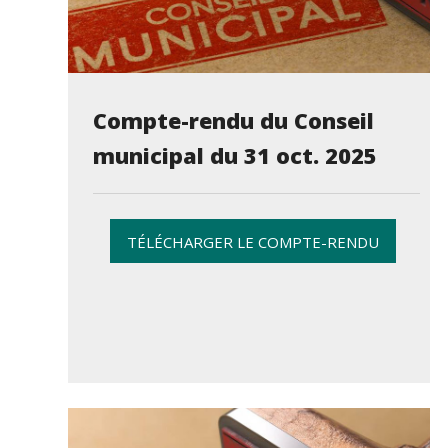
Compte-rendu du Conseil
municipal du 31 oct. 2025
TÉLÉCHARGER LE COMPTE-RENDU