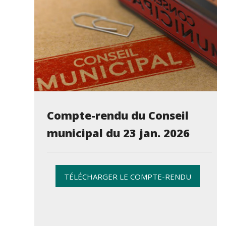
Compte-rendu du Conseil
municipal du 23 jan. 2026
TÉLÉCHARGER LE COMPTE-RENDU