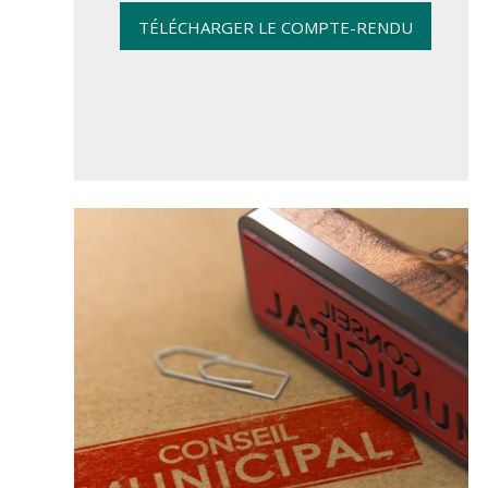
TÉLÉCHARGER LE COMPTE-RENDU