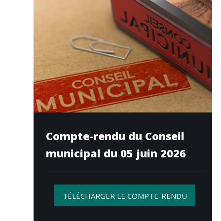
Compte-rendu du Conseil
municipal du 05 juin 2026
TÉLÉCHARGER LE COMPTE-RENDU