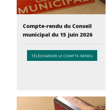
Compte-rendu du Conseil
municipal du 15 juin 2026
TÉLÉCHARGER LE COMPTE-RENDU