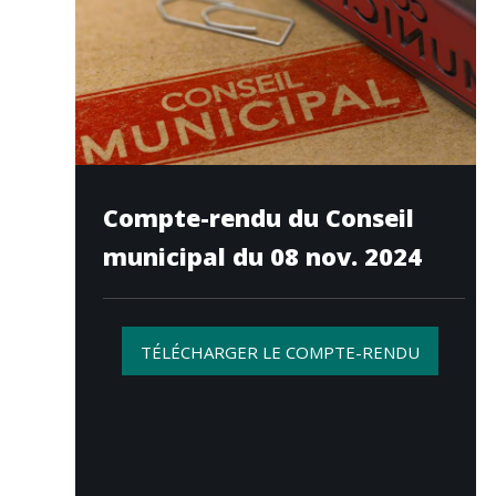
Compte-rendu du Conseil
municipal du 08 nov. 2024
TÉLÉCHARGER LE COMPTE-RENDU