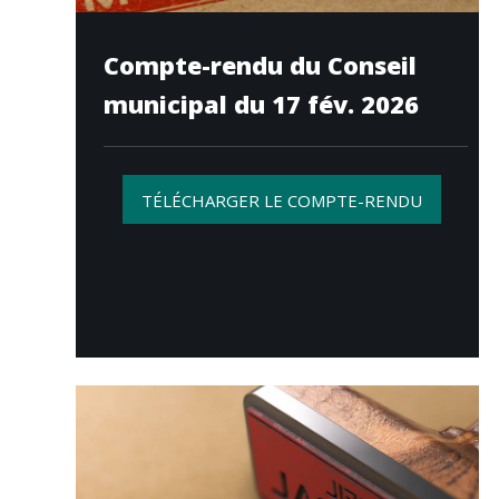
Compte-rendu du Conseil
municipal du 17 fév. 2026
TÉLÉCHARGER LE COMPTE-RENDU