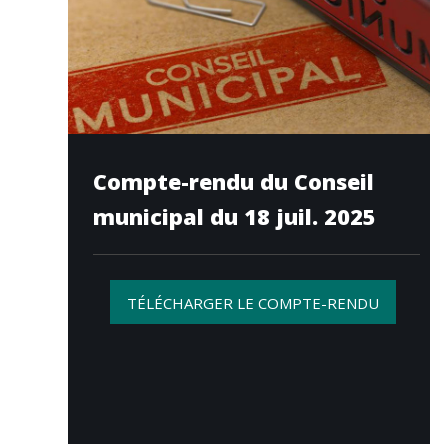
Compte-rendu du Conseil
municipal du 18 juil. 2025
TÉLÉCHARGER LE COMPTE-RENDU