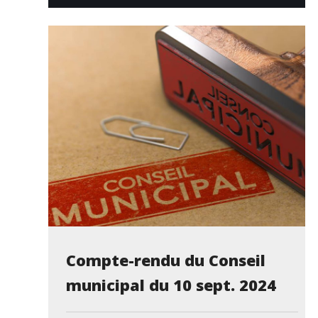
Compte-rendu du Conseil
municipal du 10 sept. 2024