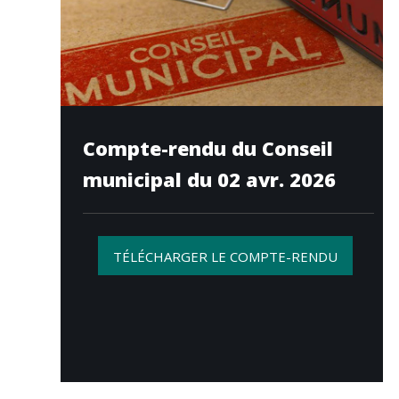
Compte-rendu du Conseil
municipal du 02 avr. 2026
TÉLÉCHARGER LE COMPTE-RENDU