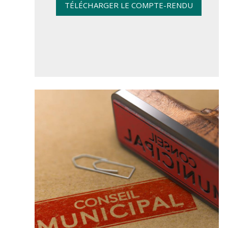
TÉLÉCHARGER LE COMPTE-RENDU