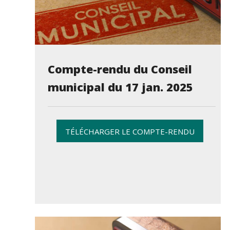
Compte-rendu du Conseil
municipal du 17 jan. 2025
TÉLÉCHARGER LE COMPTE-RENDU