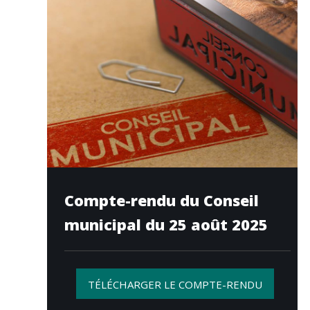
Compte-rendu du Conseil
municipal du 25 août 2025
TÉLÉCHARGER LE COMPTE-RENDU