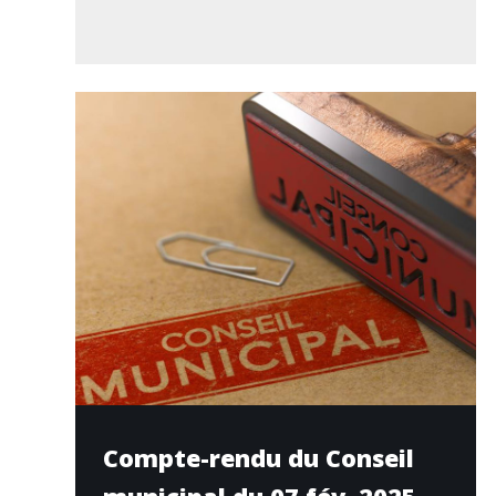
Compte-rendu du Conseil