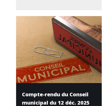
Compte-rendu du Conseil
municipal du 12 déc. 2025