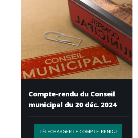
Compte-rendu du Conseil
municipal du 20 déc. 2024
TÉLÉCHARGER LE COMPTE-RENDU