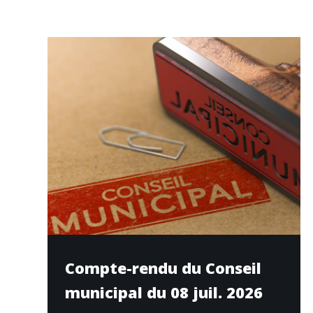
Compte-rendu du Conseil
municipal du 08 juil. 2026