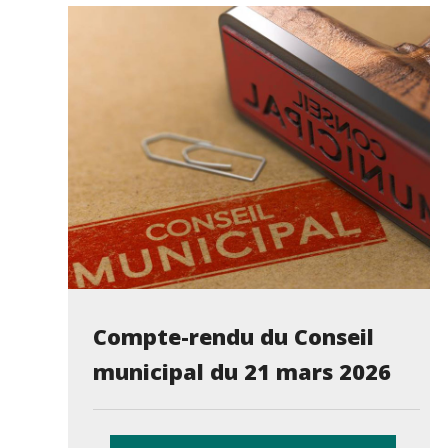
Compte-rendu du Conseil
municipal du 21 mars 2026