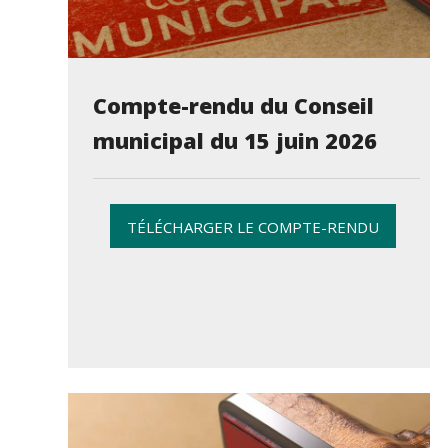
Compte-rendu du Conseil
municipal du 15 juin 2026
TÉLÉCHARGER LE COMPTE-RENDU