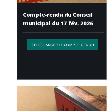
Compte-rendu du Conseil
municipal du 17 fév. 2026
TÉLÉCHARGER LE COMPTE-RENDU