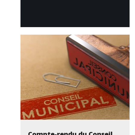
Compte-rendu du Conseil