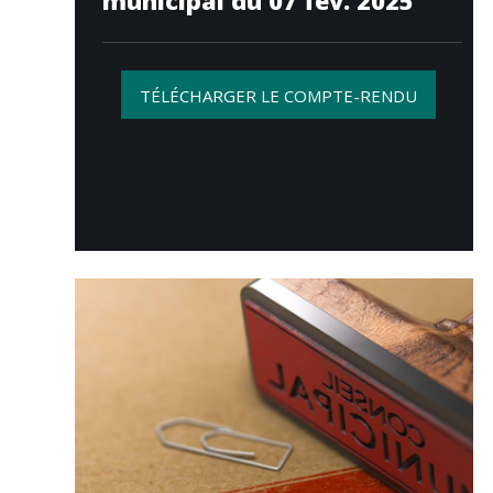
municipal du 07 fév. 2025
TÉLÉCHARGER LE COMPTE-RENDU