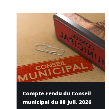
Compte-rendu du Conseil
municipal du 08 juil. 2026