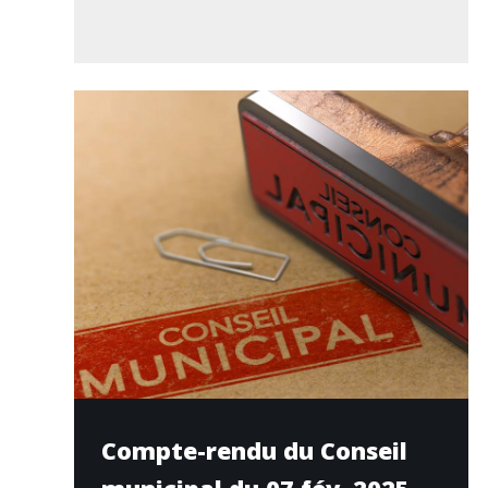
Compte-rendu du Conseil