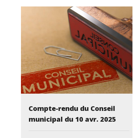
Compte-rendu du Conseil
municipal du 10 avr. 2025