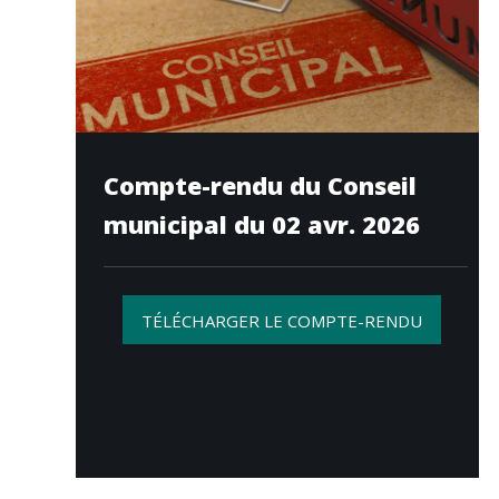
Compte-rendu du Conseil
municipal du 02 avr. 2026
TÉLÉCHARGER LE COMPTE-RENDU