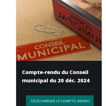
Compte-rendu du Conseil
municipal du 20 déc. 2024
TÉLÉCHARGER LE COMPTE-RENDU