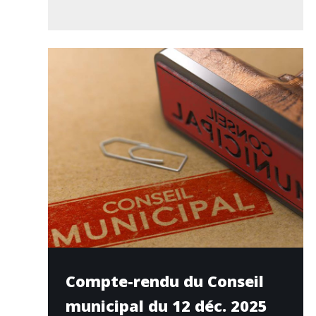
Compte-rendu du Conseil
municipal du 12 déc. 2025