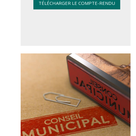
TÉLÉCHARGER LE COMPTE-RENDU