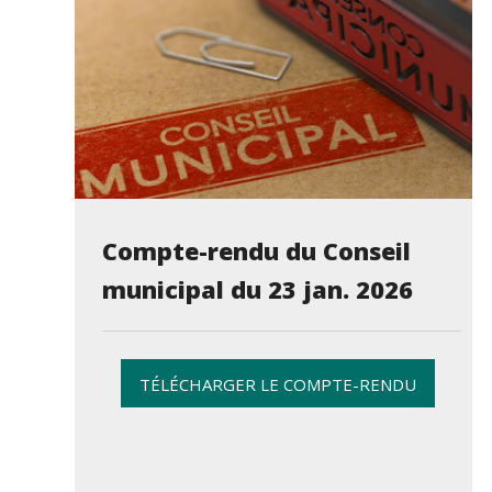
Compte-rendu du Conseil
municipal du 23 jan. 2026
TÉLÉCHARGER LE COMPTE-RENDU