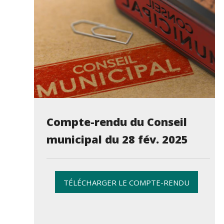
Compte-rendu du Conseil
municipal du 28 fév. 2025
TÉLÉCHARGER LE COMPTE-RENDU