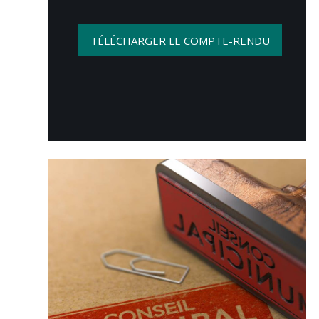
TÉLÉCHARGER LE COMPTE-RENDU