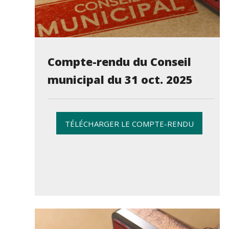
Compte-rendu du Conseil
municipal du 31 oct. 2025
TÉLÉCHARGER LE COMPTE-RENDU