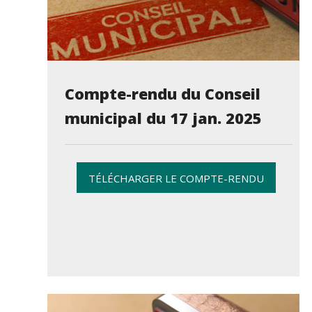
Compte-rendu du Conseil
municipal du 17 jan. 2025
TÉLÉCHARGER LE COMPTE-RENDU