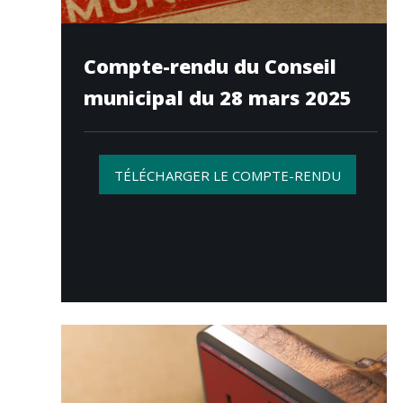
Compte-rendu du Conseil
municipal du 28 mars 2025
TÉLÉCHARGER LE COMPTE-RENDU