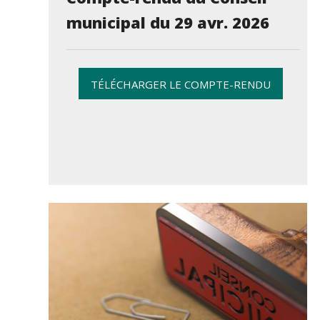
municipal du 29 avr. 2026
TÉLÉCHARGER LE COMPTE-RENDU