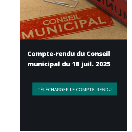
Compte-rendu du Conseil
municipal du 18 juil. 2025
TÉLÉCHARGER LE COMPTE-RENDU