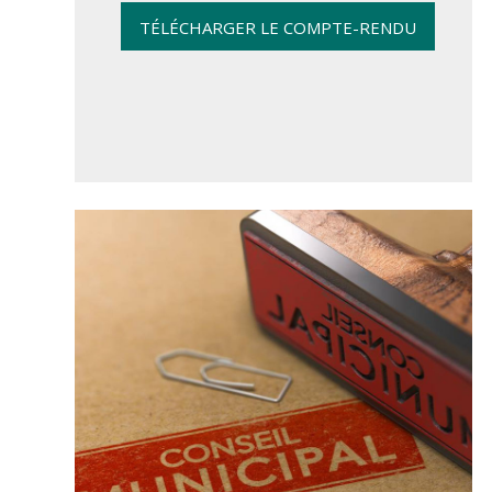
TÉLÉCHARGER LE COMPTE-RENDU