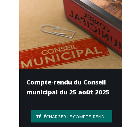
Compte-rendu du Conseil
municipal du 25 août 2025
TÉLÉCHARGER LE COMPTE-RENDU