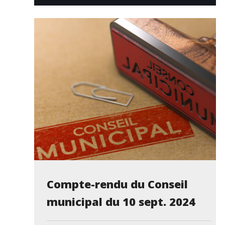
Compte-rendu du Conseil
municipal du 10 sept. 2024