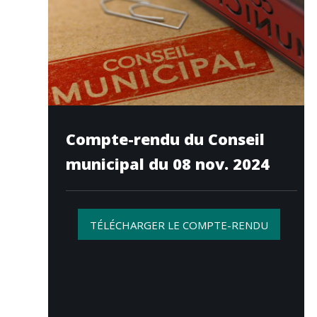
Compte-rendu du Conseil
municipal du 08 nov. 2024
TÉLÉCHARGER LE COMPTE-RENDU