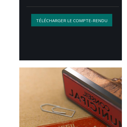
TÉLÉCHARGER LE COMPTE-RENDU