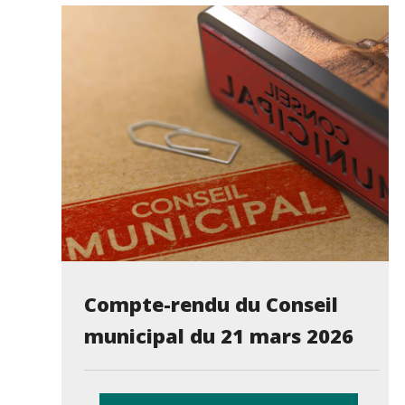
Compte-rendu du Conseil
municipal du 21 mars 2026