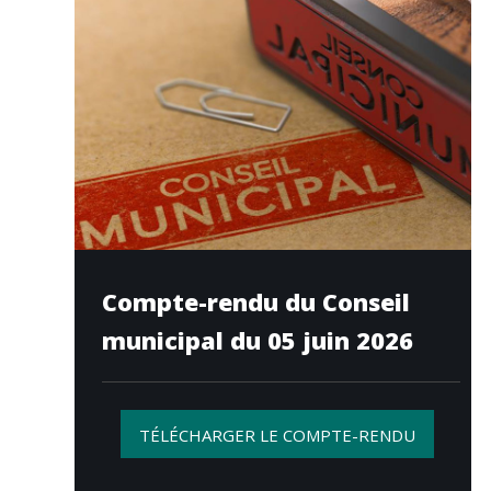
Compte-rendu du Conseil
municipal du 05 juin 2026
TÉLÉCHARGER LE COMPTE-RENDU