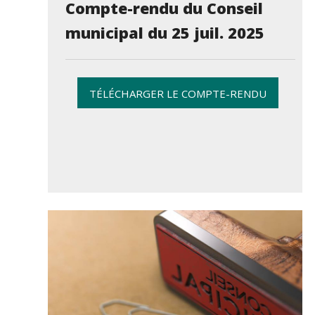
Compte-rendu du Conseil
municipal du 25 juil. 2025
TÉLÉCHARGER LE COMPTE-RENDU