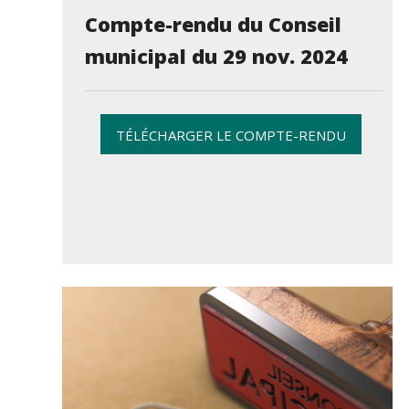
Compte-rendu du Conseil
municipal du 29 nov. 2024
TÉLÉCHARGER LE COMPTE-RENDU