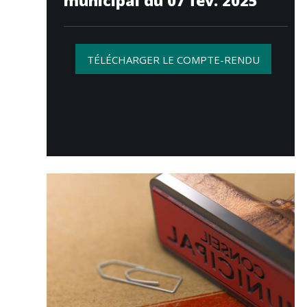
municipal du 07 fév. 2025
TÉLÉCHARGER LE COMPTE-RENDU