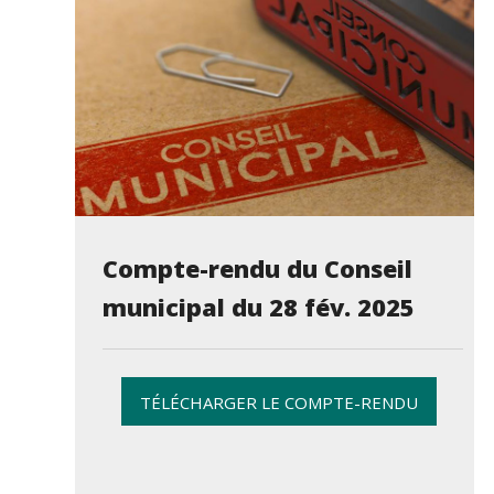
Compte-rendu du Conseil
municipal du 28 fév. 2025
TÉLÉCHARGER LE COMPTE-RENDU