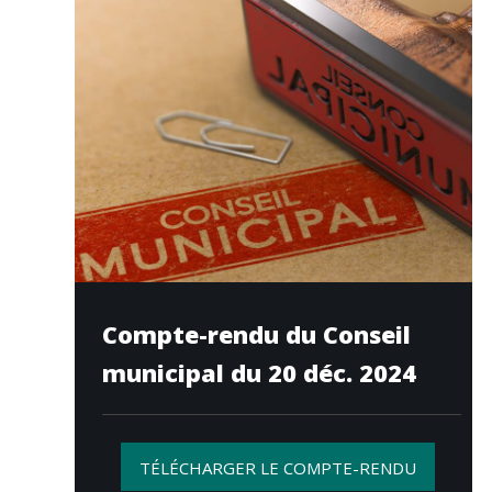
Compte-rendu du Conseil
municipal du 20 déc. 2024
TÉLÉCHARGER LE COMPTE-RENDU