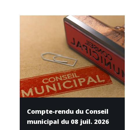
Compte-rendu du Conseil
municipal du 08 juil. 2026