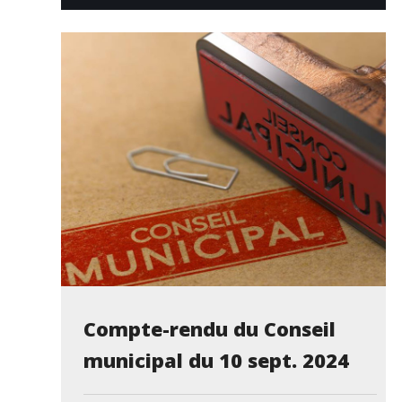
Compte-rendu du Conseil
municipal du 10 sept. 2024