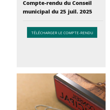
Compte-rendu du Conseil
municipal du 25 juil. 2025
TÉLÉCHARGER LE COMPTE-RENDU