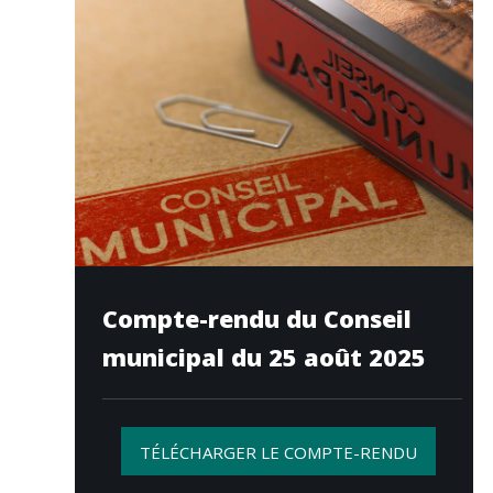
Compte-rendu du Conseil
municipal du 25 août 2025
TÉLÉCHARGER LE COMPTE-RENDU