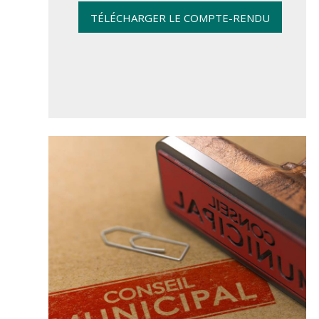
TÉLÉCHARGER LE COMPTE-RENDU