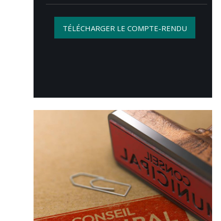
TÉLÉCHARGER LE COMPTE-RENDU