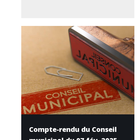
Compte-rendu du Conseil