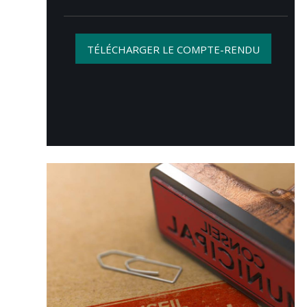
TÉLÉCHARGER LE COMPTE-RENDU