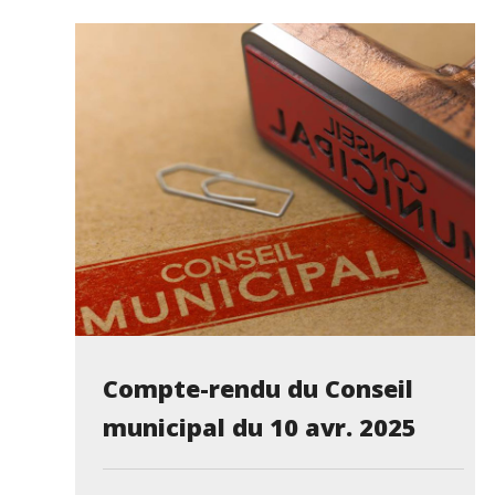
Compte-rendu du Conseil
municipal du 10 avr. 2025