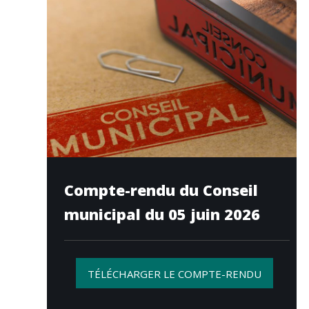
Compte-rendu du Conseil
municipal du 05 juin 2026
TÉLÉCHARGER LE COMPTE-RENDU