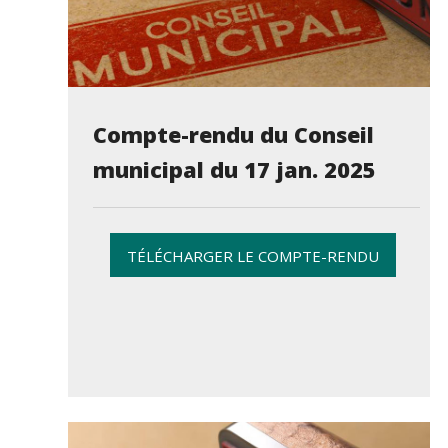
Compte-rendu du Conseil
municipal du 17 jan. 2025
TÉLÉCHARGER LE COMPTE-RENDU