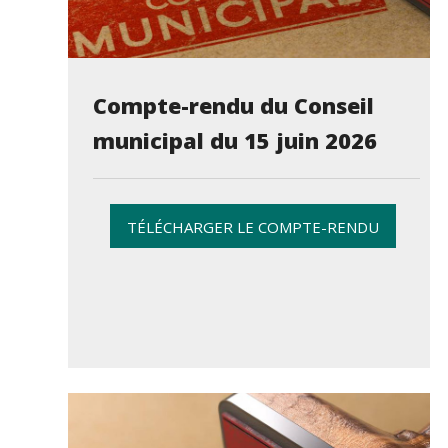
Compte-rendu du Conseil
municipal du 15 juin 2026
TÉLÉCHARGER LE COMPTE-RENDU