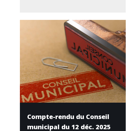
Compte-rendu du Conseil
municipal du 12 déc. 2025