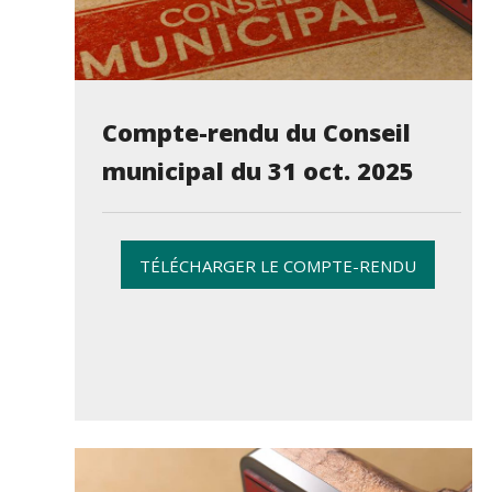
Compte-rendu du Conseil
municipal du 31 oct. 2025
TÉLÉCHARGER LE COMPTE-RENDU