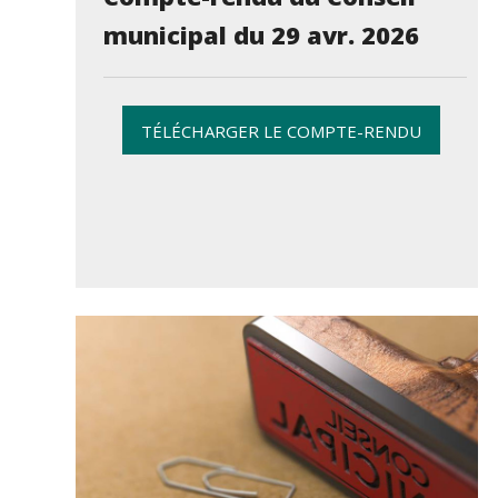
municipal du 29 avr. 2026
TÉLÉCHARGER LE COMPTE-RENDU