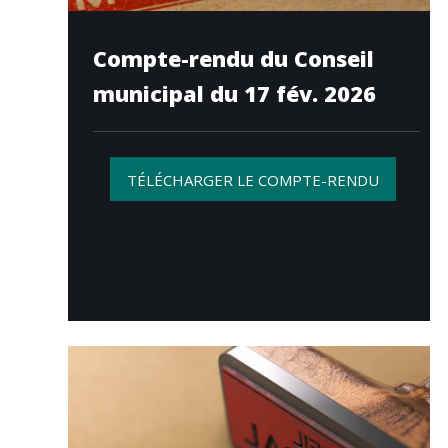
Compte-rendu du Conseil
municipal du 17 fév. 2026
TÉLÉCHARGER LE COMPTE-RENDU