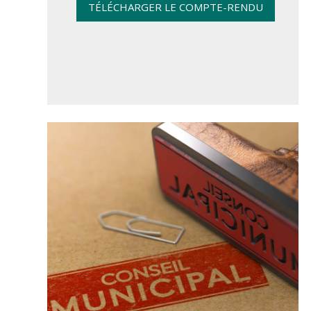
TÉLÉCHARGER LE COMPTE-RENDU