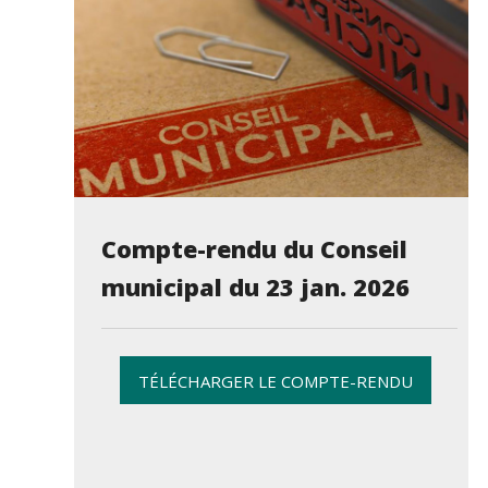
Compte-rendu du Conseil
municipal du 23 jan. 2026
TÉLÉCHARGER LE COMPTE-RENDU