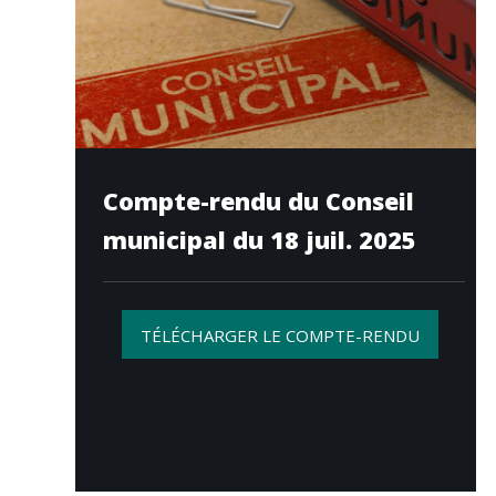
Compte-rendu du Conseil
municipal du 18 juil. 2025
TÉLÉCHARGER LE COMPTE-RENDU