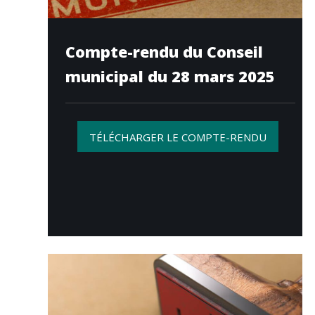
Compte-rendu du Conseil
municipal du 28 mars 2025
TÉLÉCHARGER LE COMPTE-RENDU