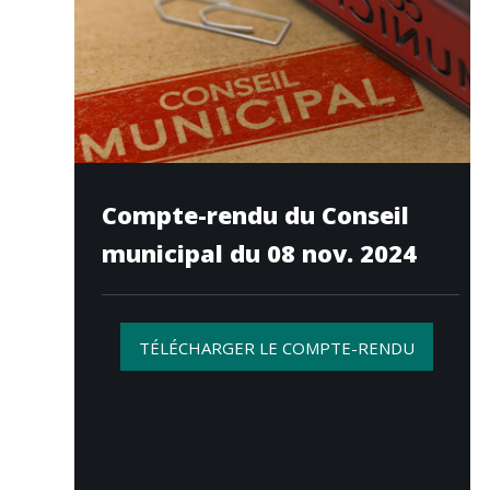
Compte-rendu du Conseil
municipal du 08 nov. 2024
TÉLÉCHARGER LE COMPTE-RENDU