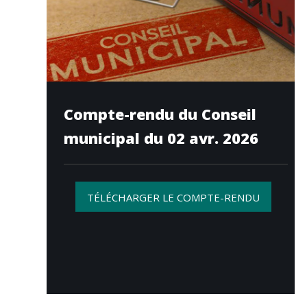
Compte-rendu du Conseil
municipal du 02 avr. 2026
TÉLÉCHARGER LE COMPTE-RENDU