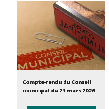
Compte-rendu du Conseil
municipal du 21 mars 2026