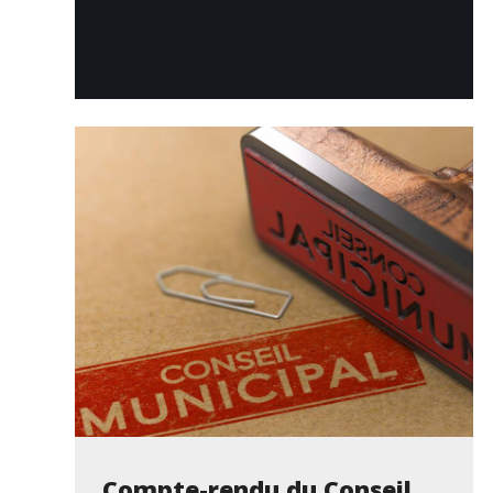
Compte-rendu du Conseil