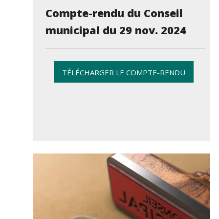
Compte-rendu du Conseil
municipal du 29 nov. 2024
TÉLÉCHARGER LE COMPTE-RENDU