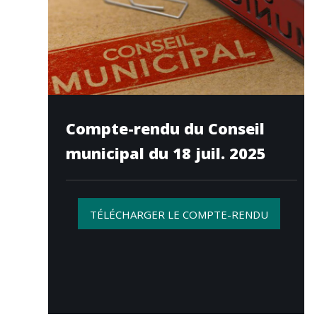
Compte-rendu du Conseil
municipal du 18 juil. 2025
TÉLÉCHARGER LE COMPTE-RENDU