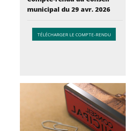
municipal du 29 avr. 2026
TÉLÉCHARGER LE COMPTE-RENDU