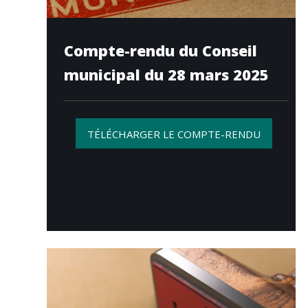
Compte-rendu du Conseil
municipal du 28 mars 2025
TÉLÉCHARGER LE COMPTE-RENDU