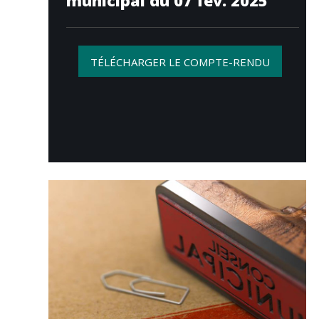
municipal du 07 fév. 2025
TÉLÉCHARGER LE COMPTE-RENDU