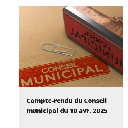
Compte-rendu du Conseil
municipal du 10 avr. 2025