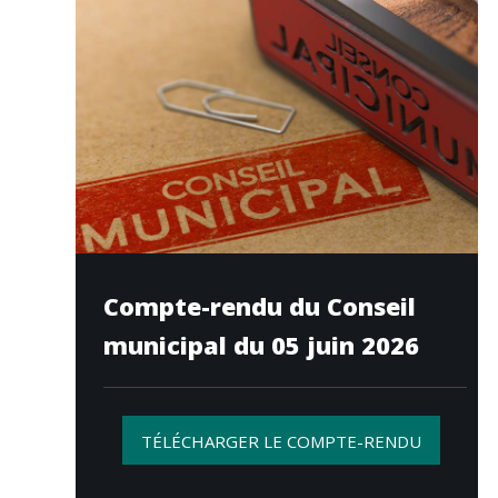
Compte-rendu du Conseil
municipal du 05 juin 2026
TÉLÉCHARGER LE COMPTE-RENDU