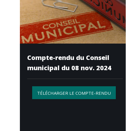
Compte-rendu du Conseil
municipal du 08 nov. 2024
TÉLÉCHARGER LE COMPTE-RENDU