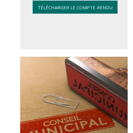
TÉLÉCHARGER LE COMPTE-RENDU