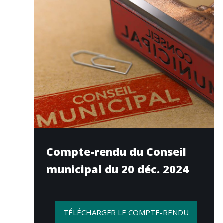
Compte-rendu du Conseil
municipal du 20 déc. 2024
TÉLÉCHARGER LE COMPTE-RENDU