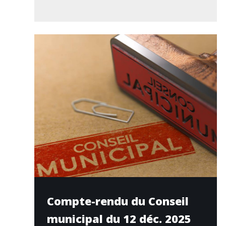
Compte-rendu du Conseil
municipal du 12 déc. 2025