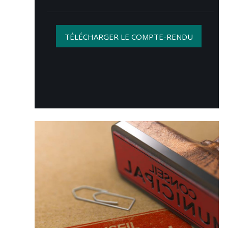
TÉLÉCHARGER LE COMPTE-RENDU