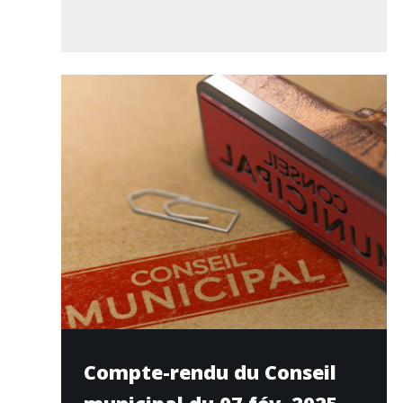
Compte-rendu du Conseil