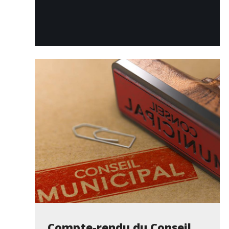
Compte-rendu du Conseil