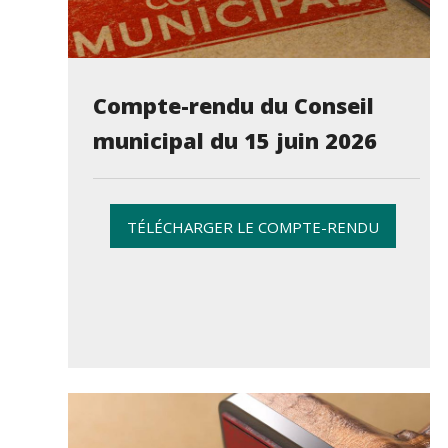
Compte-rendu du Conseil
municipal du 15 juin 2026
TÉLÉCHARGER LE COMPTE-RENDU