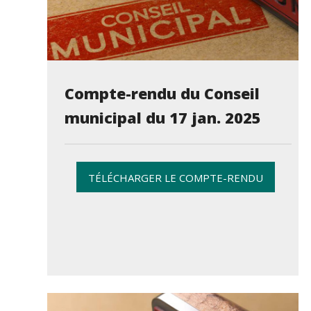
Compte-rendu du Conseil
municipal du 17 jan. 2025
TÉLÉCHARGER LE COMPTE-RENDU