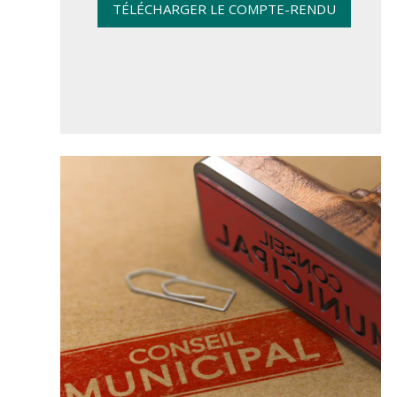
TÉLÉCHARGER LE COMPTE-RENDU