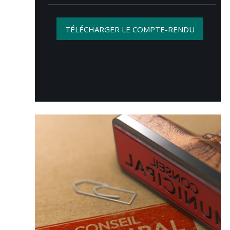
TÉLÉCHARGER LE COMPTE-RENDU