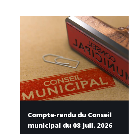
Compte-rendu du Conseil
municipal du 08 juil. 2026