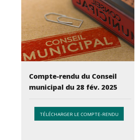
Compte-rendu du Conseil
municipal du 28 fév. 2025
TÉLÉCHARGER LE COMPTE-RENDU