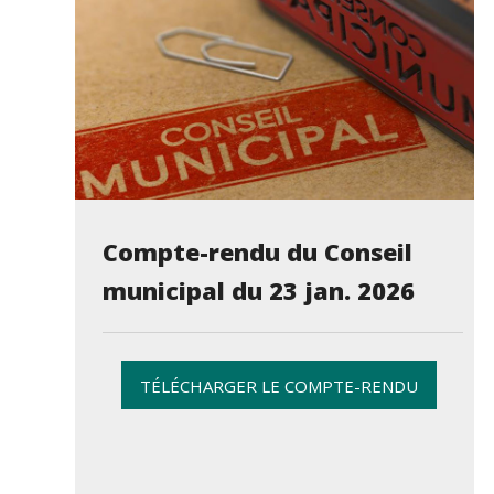
Compte-rendu du Conseil
municipal du 23 jan. 2026
TÉLÉCHARGER LE COMPTE-RENDU