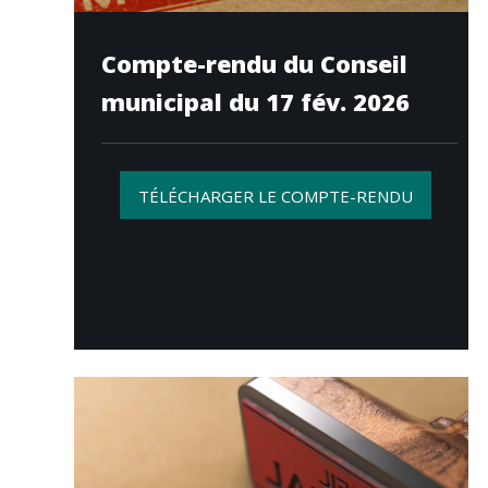
Compte-rendu du Conseil
municipal du 17 fév. 2026
TÉLÉCHARGER LE COMPTE-RENDU