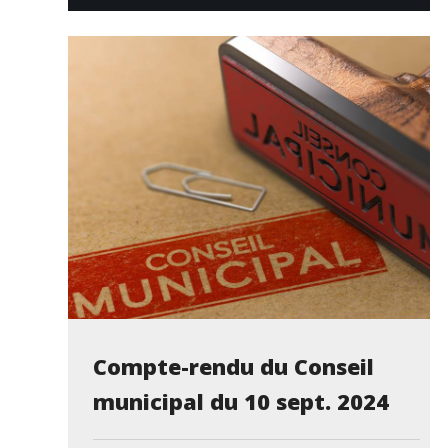
Compte-rendu du Conseil
municipal du 10 sept. 2024