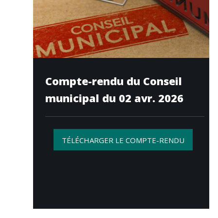
Compte-rendu du Conseil
municipal du 02 avr. 2026
TÉLÉCHARGER LE COMPTE-RENDU