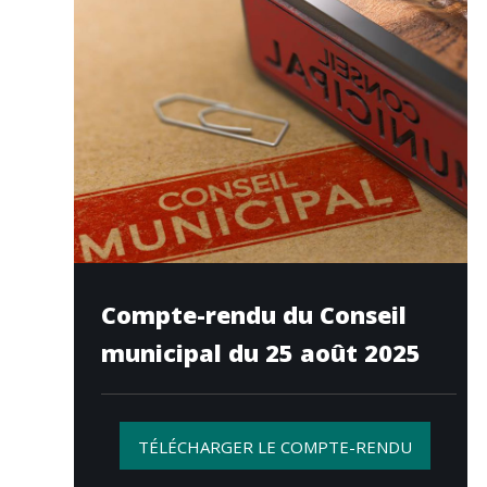
Compte-rendu du Conseil
municipal du 25 août 2025
TÉLÉCHARGER LE COMPTE-RENDU