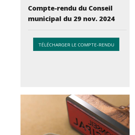
Compte-rendu du Conseil
municipal du 29 nov. 2024
TÉLÉCHARGER LE COMPTE-RENDU