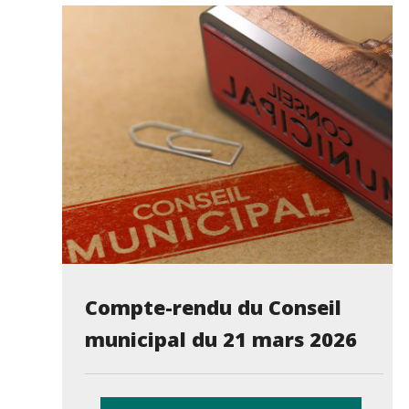
Compte-rendu du Conseil
municipal du 21 mars 2026