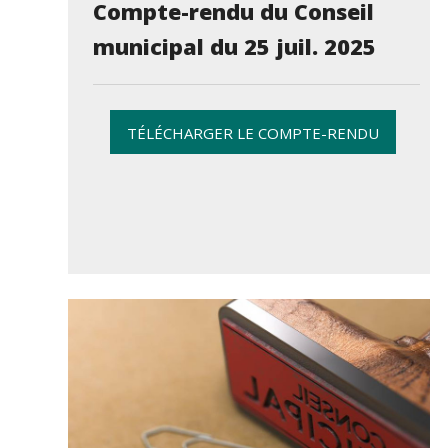
Compte-rendu du Conseil
municipal du 25 juil. 2025
TÉLÉCHARGER LE COMPTE-RENDU