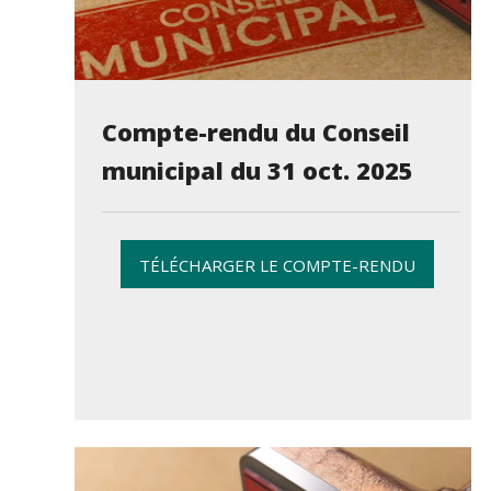
Compte-rendu du Conseil
municipal du 31 oct. 2025
TÉLÉCHARGER LE COMPTE-RENDU