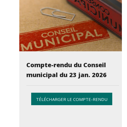
Compte-rendu du Conseil
municipal du 23 jan. 2026
TÉLÉCHARGER LE COMPTE-RENDU