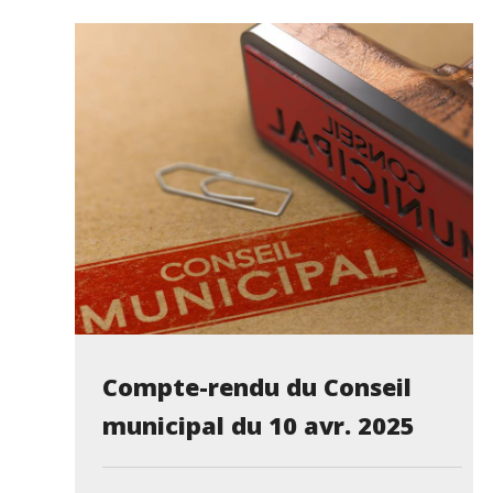
Compte-rendu du Conseil
municipal du 10 avr. 2025