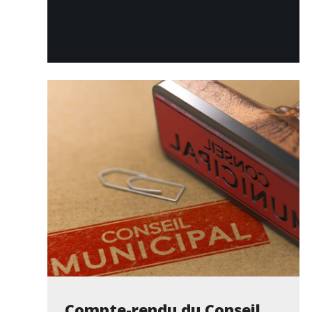
Compte-rendu du Conseil