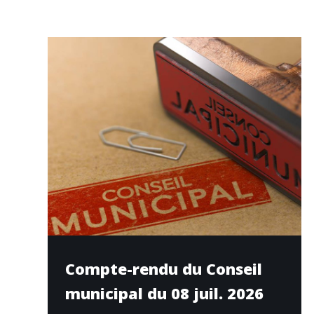
Compte-rendu du Conseil
municipal du 08 juil. 2026