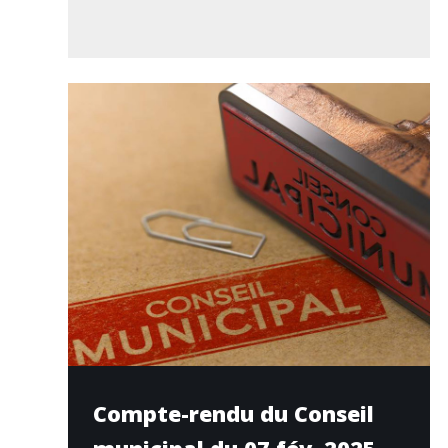
Compte-rendu du Conseil