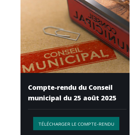
Compte-rendu du Conseil
municipal du 25 août 2025
TÉLÉCHARGER LE COMPTE-RENDU