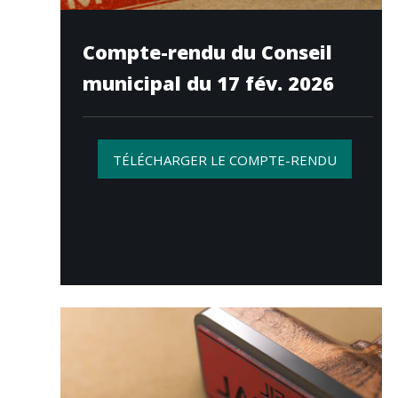
Compte-rendu du Conseil
municipal du 17 fév. 2026
TÉLÉCHARGER LE COMPTE-RENDU