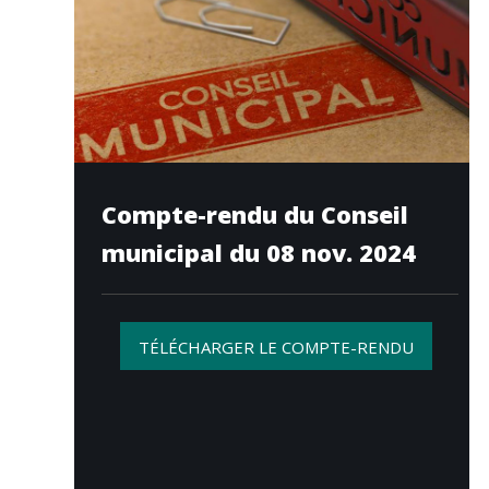
Compte-rendu du Conseil
municipal du 08 nov. 2024
TÉLÉCHARGER LE COMPTE-RENDU