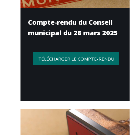
Compte-rendu du Conseil
municipal du 28 mars 2025
TÉLÉCHARGER LE COMPTE-RENDU