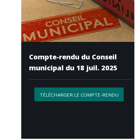
Compte-rendu du Conseil
municipal du 18 juil. 2025
TÉLÉCHARGER LE COMPTE-RENDU