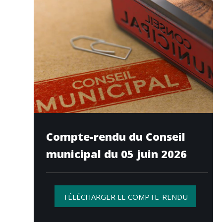
Compte-rendu du Conseil
municipal du 05 juin 2026
TÉLÉCHARGER LE COMPTE-RENDU