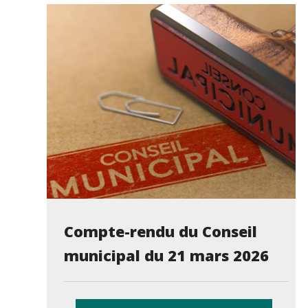
Compte-rendu du Conseil
municipal du 21 mars 2026