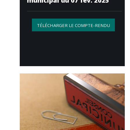
municipal du 07 fév. 2025
TÉLÉCHARGER LE COMPTE-RENDU