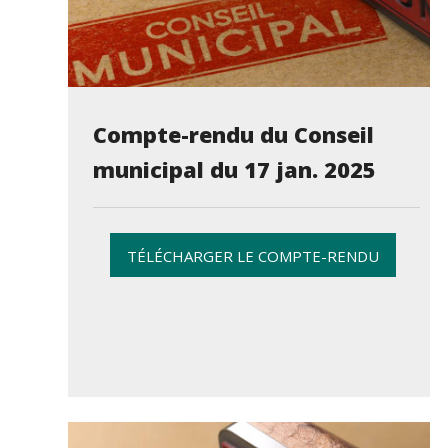
Compte-rendu du Conseil
municipal du 17 jan. 2025
TÉLÉCHARGER LE COMPTE-RENDU