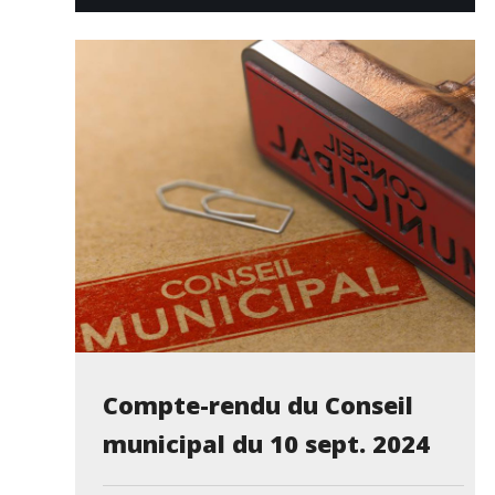
Compte-rendu du Conseil
municipal du 10 sept. 2024