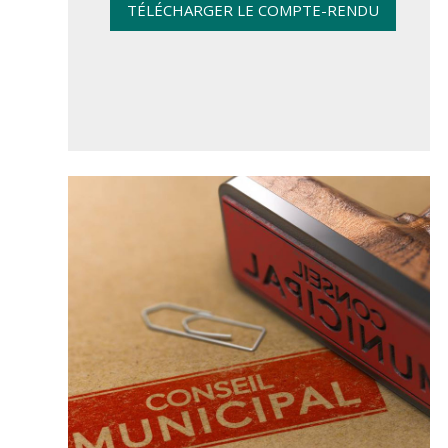
TÉLÉCHARGER LE COMPTE-RENDU