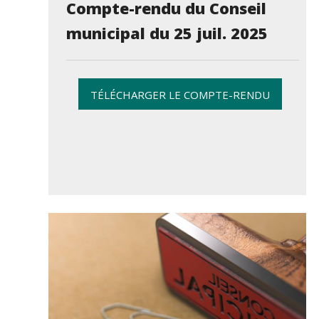
Compte-rendu du Conseil
municipal du 25 juil. 2025
TÉLÉCHARGER LE COMPTE-RENDU