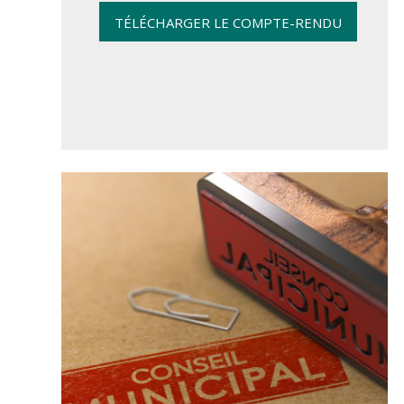
TÉLÉCHARGER LE COMPTE-RENDU