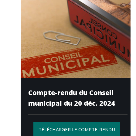
Compte-rendu du Conseil
municipal du 20 déc. 2024
TÉLÉCHARGER LE COMPTE-RENDU