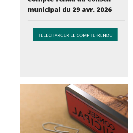
municipal du 29 avr. 2026
TÉLÉCHARGER LE COMPTE-RENDU