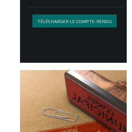
TÉLÉCHARGER LE COMPTE-RENDU