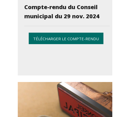
Compte-rendu du Conseil
municipal du 29 nov. 2024
TÉLÉCHARGER LE COMPTE-RENDU