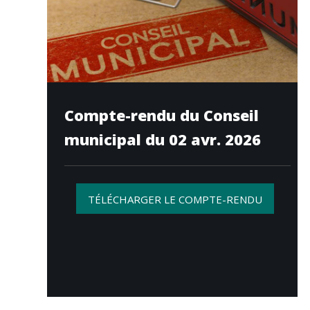
Compte-rendu du Conseil
municipal du 02 avr. 2026
TÉLÉCHARGER LE COMPTE-RENDU