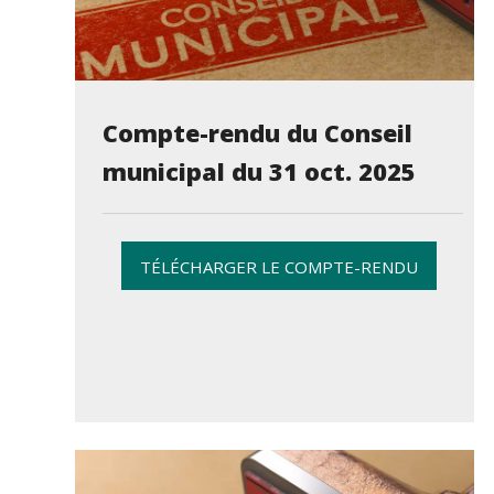
Compte-rendu du Conseil
municipal du 31 oct. 2025
TÉLÉCHARGER LE COMPTE-RENDU