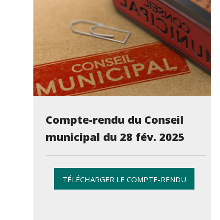
Compte-rendu du Conseil
municipal du 28 fév. 2025
TÉLÉCHARGER LE COMPTE-RENDU