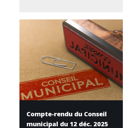
Compte-rendu du Conseil
municipal du 12 déc. 2025