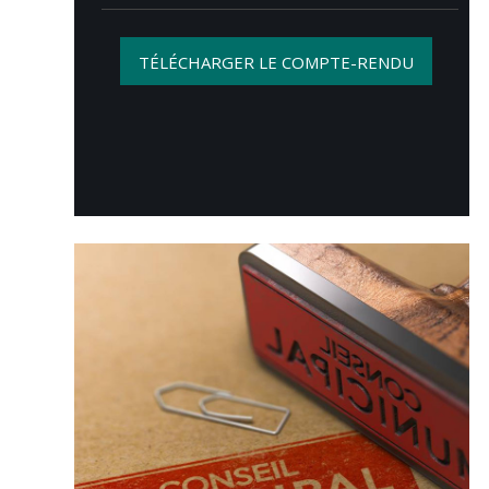
TÉLÉCHARGER LE COMPTE-RENDU