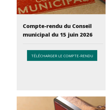
Compte-rendu du Conseil
municipal du 15 juin 2026
TÉLÉCHARGER LE COMPTE-RENDU