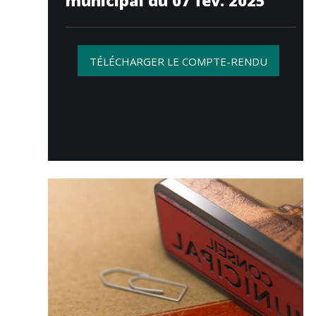
municipal du 07 fév. 2025
TÉLÉCHARGER LE COMPTE-RENDU