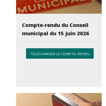
Compte-rendu du Conseil
municipal du 15 juin 2026
TÉLÉCHARGER LE COMPTE-RENDU