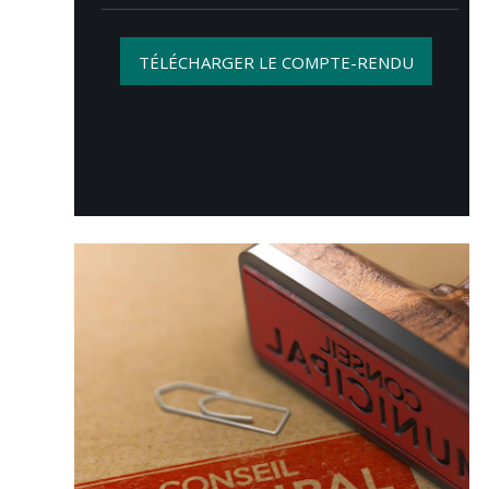
TÉLÉCHARGER LE COMPTE-RENDU