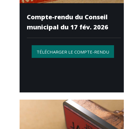
Compte-rendu du Conseil
municipal du 17 fév. 2026
TÉLÉCHARGER LE COMPTE-RENDU