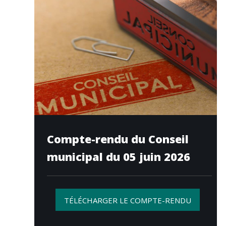
Compte-rendu du Conseil
municipal du 05 juin 2026
TÉLÉCHARGER LE COMPTE-RENDU