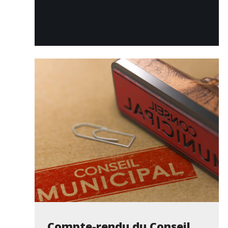
Compte-rendu du Conseil