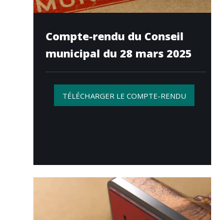
Compte-rendu du Conseil
municipal du 28 mars 2025
TÉLÉCHARGER LE COMPTE-RENDU