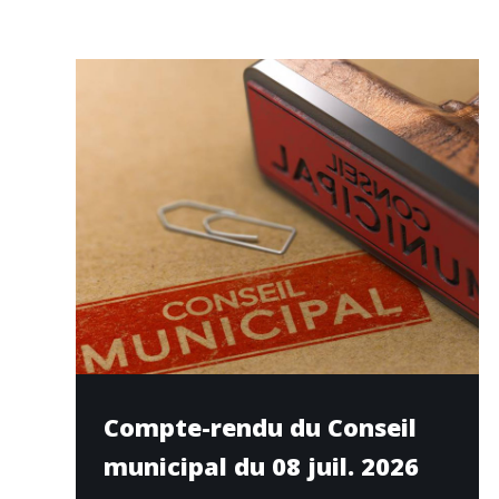
Compte-rendu du Conseil
municipal du 08 juil. 2026