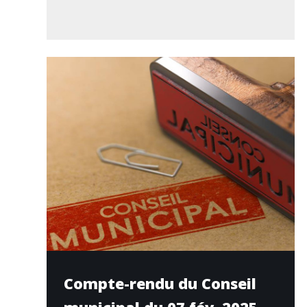
Compte-rendu du Conseil