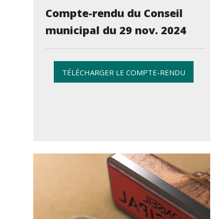
Compte-rendu du Conseil
municipal du 29 nov. 2024
TÉLÉCHARGER LE COMPTE-RENDU