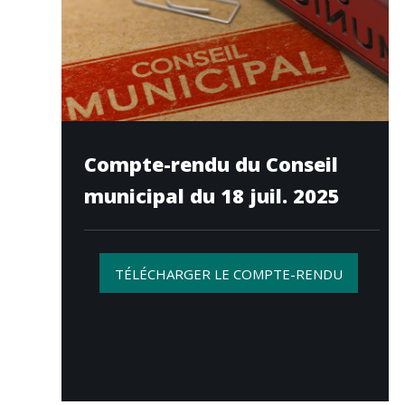
Compte-rendu du Conseil
municipal du 18 juil. 2025
TÉLÉCHARGER LE COMPTE-RENDU