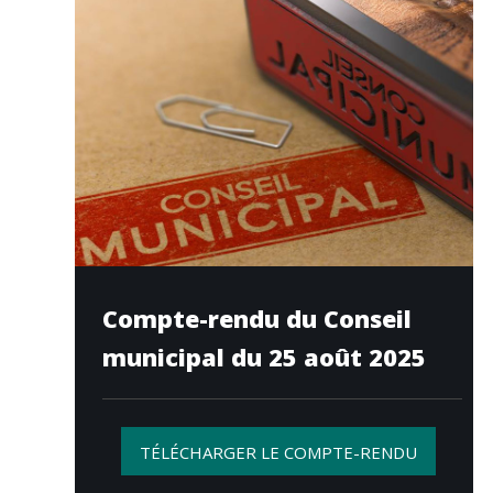
Compte-rendu du Conseil
municipal du 25 août 2025
TÉLÉCHARGER LE COMPTE-RENDU