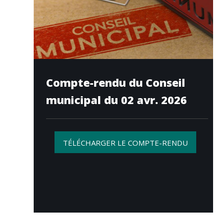
Compte-rendu du Conseil
municipal du 02 avr. 2026
TÉLÉCHARGER LE COMPTE-RENDU