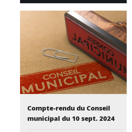
Compte-rendu du Conseil
municipal du 10 sept. 2024