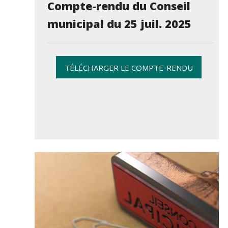
Compte-rendu du Conseil
municipal du 25 juil. 2025
TÉLÉCHARGER LE COMPTE-RENDU