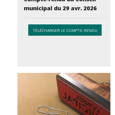
municipal du 29 avr. 2026
TÉLÉCHARGER LE COMPTE-RENDU