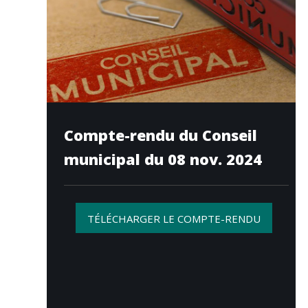
Compte-rendu du Conseil
municipal du 08 nov. 2024
TÉLÉCHARGER LE COMPTE-RENDU