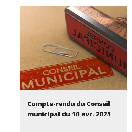
Compte-rendu du Conseil
municipal du 10 avr. 2025