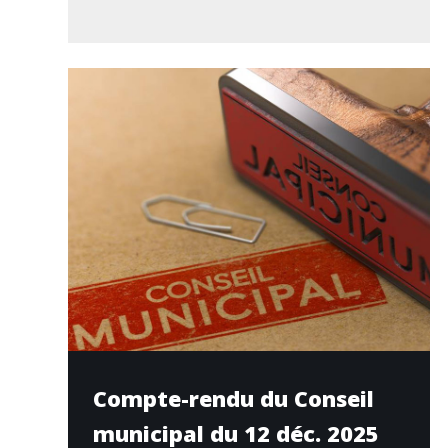
Compte-rendu du Conseil
municipal du 12 déc. 2025