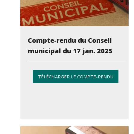
Compte-rendu du Conseil
municipal du 17 jan. 2025
TÉLÉCHARGER LE COMPTE-RENDU