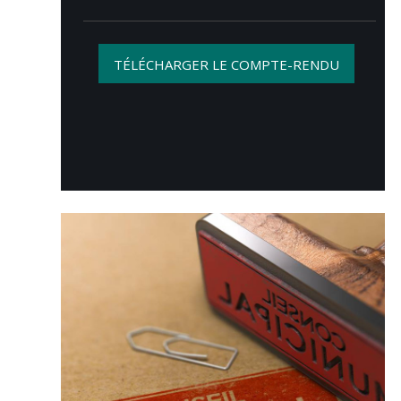
TÉLÉCHARGER LE COMPTE-RENDU