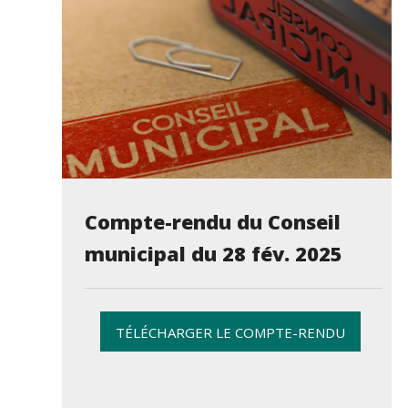
Compte-rendu du Conseil
municipal du 28 fév. 2025
TÉLÉCHARGER LE COMPTE-RENDU