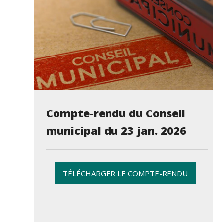
Compte-rendu du Conseil
municipal du 23 jan. 2026
TÉLÉCHARGER LE COMPTE-RENDU