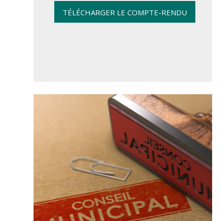
TÉLÉCHARGER LE COMPTE-RENDU