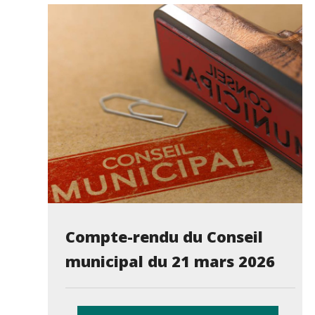
Compte-rendu du Conseil
municipal du 21 mars 2026