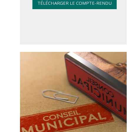
TÉLÉCHARGER LE COMPTE-RENDU