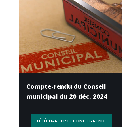
Compte-rendu du Conseil
municipal du 20 déc. 2024
TÉLÉCHARGER LE COMPTE-RENDU