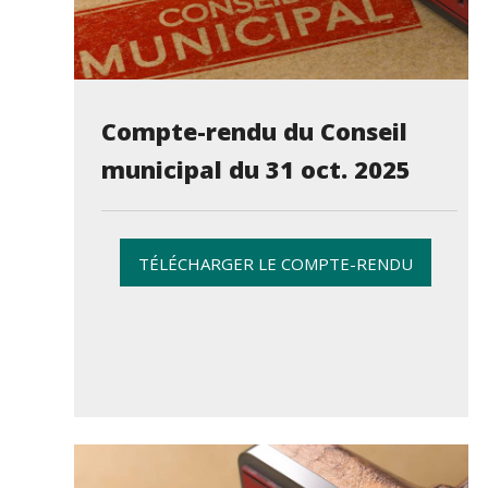
Compte-rendu du Conseil
municipal du 31 oct. 2025
TÉLÉCHARGER LE COMPTE-RENDU